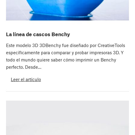
La línea de cascos Benchy
Este modelo 3D 3DBenchy fue diseñado por CreativeTools
específicamente para comparar y probar impresoras 3D. Y
todo el mundo quiere saber cómo imprimir un Benchy
perfecto. Desde…
Leer el artículo