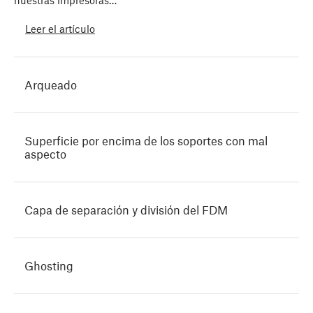
nuestras impresoras…
Leer el artículo
Arqueado
Superficie por encima de los soportes con mal
aspecto
Capa de separación y división del FDM
Ghosting