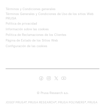
Términos y Condiciones generales
Términos Generales y Condiciones de Uso de los sitios Web
PRUSA
Política de privacidad
Información sobre las cookies
Política de Reclamaciones de los Clientes
Página de Estado de los Sitios Web
Configuración de las cookies
© Prusa Research a.s.
JOSEF PRUSA®, PRUSA RESEARCH®, PRUSA POLYMERS®, PRUSA