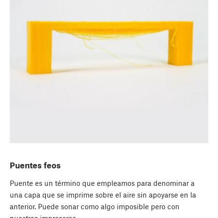
Puentes feos
Puente es un término que empleamos para denominar a
una capa que se imprime sobre el aire sin apoyarse en la
anterior. Puede sonar como algo imposible pero con