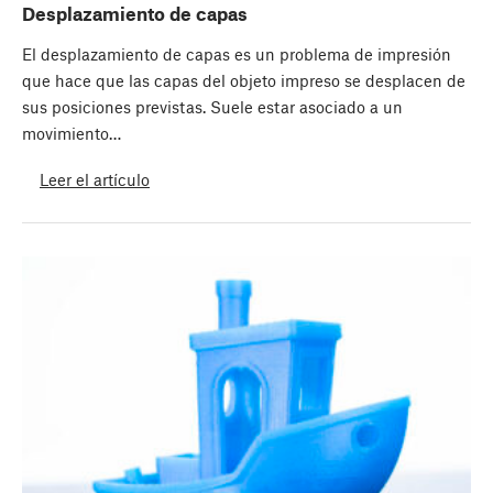
Desplazamiento de capas
El desplazamiento de capas es un problema de impresión
que hace que las capas del objeto impreso se desplacen de
sus posiciones previstas. Suele estar asociado a un
movimiento…
Leer el artículo