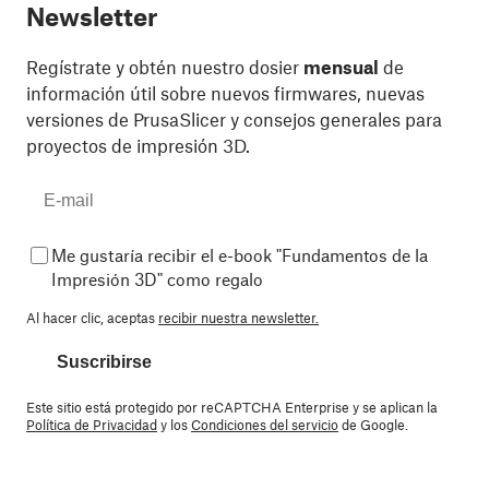
Newsletter
Regístrate y obtén nuestro dosier
mensual
de
información útil sobre nuevos firmwares, nuevas
versiones de PrusaSlicer y consejos generales para
proyectos de impresión 3D.
Me gustaría recibir el e-book "Fundamentos de la
Impresión 3D" como regalo
Al hacer clic, aceptas
recibir nuestra newsletter.
Suscribirse
Este sitio está protegido por reCAPTCHA Enterprise y se aplican la
Política de Privacidad
y los
Condiciones del servicio
de Google.