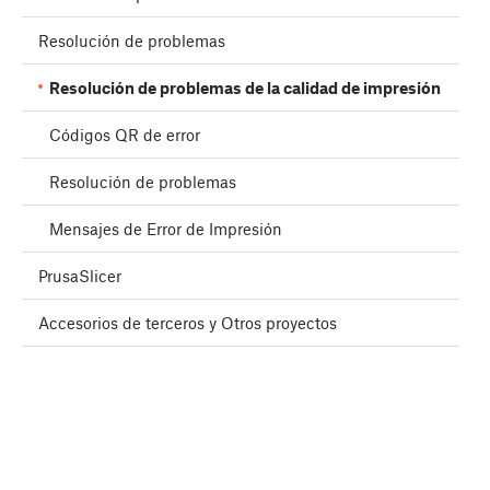
Resolución de problemas
Resolución de problemas de la calidad de impresión
Códigos QR de error
Resolución de problemas
Mensajes de Error de Impresión
PrusaSlicer
Accesorios de terceros y Otros proyectos