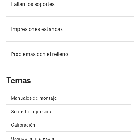
Fallan los soportes
Impresiones estancas
Problemas con el relleno
Temas
Manuales de montaje
Sobre tu impresora
Calibración
Usando la impresora