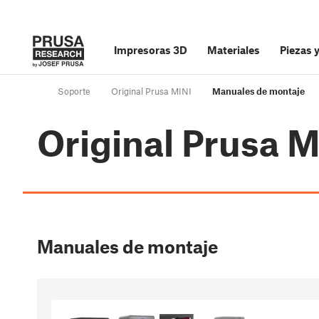
Impresoras 3D
Materiales
Piezas 
Soporte
Original Prusa MINI
Manuales de montaje
Original Prusa M
Manuales de montaje