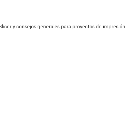
licer y consejos generales para proyectos de impresión