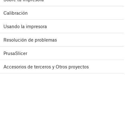
Calibración
Usando la impresora
Resolución de problemas
PrusaSlicer
Accesorios de terceros y Otros proyectos