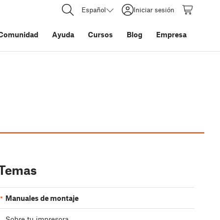
Español
Iniciar sesión
Comunidad
Ayuda
Cursos
Blog
Empresa
Temas
Manuales de montaje
Sobre tu impresora