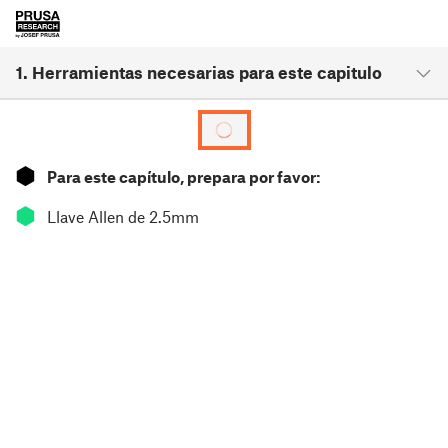
1. Herramientas necesarias para este capitulo
⬢
Para este capítulo, prepara por favor:
⬢
Llave Allen de 2.5mm