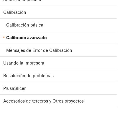
Calibración
Calibración básica
Calibrado avanzado
Mensajes de Error de Calibración
Usando la impresora
Resolución de problemas
PrusaSlicer
Accesorios de terceros y Otros proyectos