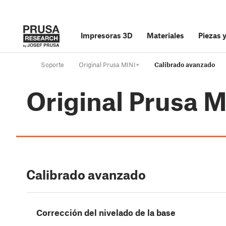
Impresoras 3D
Materiales
Piezas 
Soporte
Original Prusa MINI+
Calibrado avanzado
Original Prusa 
Calibrado avanzado
Corrección del nivelado de la base