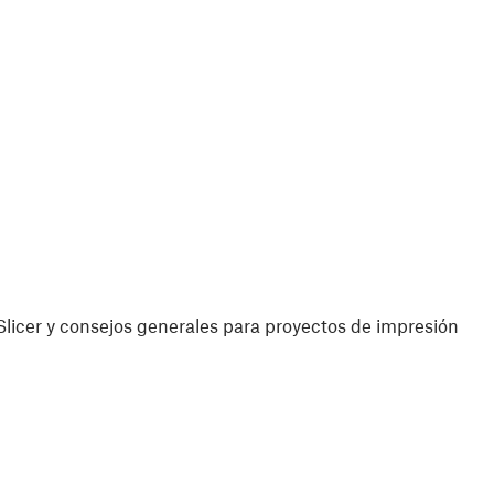
licer y consejos generales para proyectos de impresión