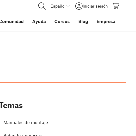
Español
Iniciar sesión
Comunidad
Ayuda
Cursos
Blog
Empresa
Temas
Manuales de montaje
Sobre tu impresora