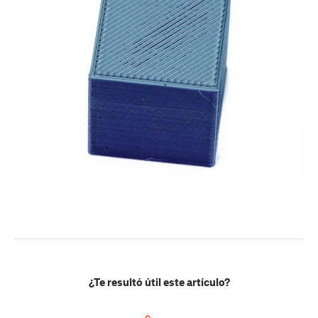
¿Te resultó útil este artículo?