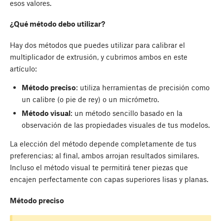
esos valores.
¿Qué método debo utilizar?
Hay dos métodos que puedes utilizar para calibrar el
multiplicador de extrusión, y cubrimos ambos en este
artículo:
Método preciso
: utiliza herramientas de precisión como
un calibre (o pie de rey) o un micrómetro.
Método visual
: un método sencillo basado en la
observación de las propiedades visuales de tus modelos.
La elección del método depende completamente de tus
preferencias; al final, ambos arrojan resultados similares.
Incluso el método visual te permitirá tener piezas que
encajen perfectamente con capas superiores lisas y planas.
Método preciso