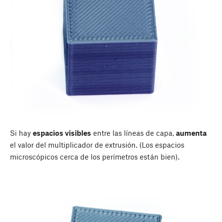
Si hay
espacios visibles
entre las líneas de capa,
aumenta
el valor del multiplicador de extrusión. (Los espacios
microscópicos cerca de los perímetros están bien).