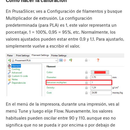
Cómo hacer la calibración
En PrusaSlicer, ves a
Configuración de filamentos
y busque
Multiplicador de extrusión. La configuración
predeterminada (para PLA) es 1, este valor representa un
porcentaje, 1 = 100%, 0,95 = 95%, etc. Normalmente, los
valores ajustados pueden estar entre 0,9 y 1,1. Para ajustarlo,
simplemente vuelve a escribir el valor.
En el menú de la impresora, durante una impresión, ves al
menú Tune y luego elije Flow. Nuevamente, los valores
habituales pueden oscilar entre 90 y 110, aunque eso no
significa que no se pueda ir por encima o por debajo de