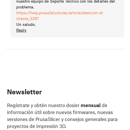
nuestro equipo de Soporte Técnico con los detalles del
problema.
https://help.prusa3d.com/es/article/atencion-al-
cliente_2287
Un saludo,
Reply
Newsletter
Regístrate y obtén nuestro dosier
mensual
de
información útil sobre nuevos firmwares, nuevas
versiones de PrusaSlicer y consejos generales para
proyectos de impresión 3D.