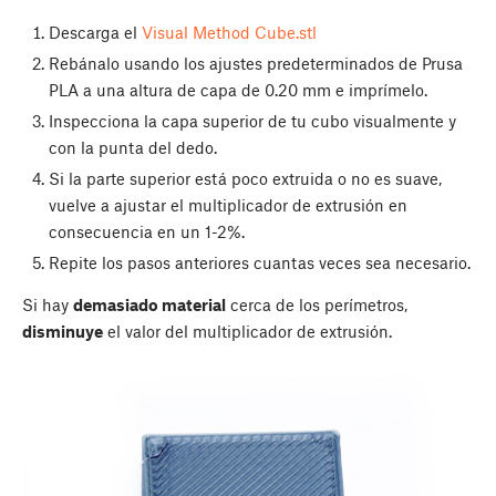
Descarga el
Visual Method Cube.stl
Rebánalo usando los ajustes predeterminados de Prusa
PLA a una altura de capa de 0.20 mm e imprímelo.
Inspecciona la capa superior de tu cubo visualmente y
con la punta del dedo.
Si la parte superior está poco extruida o no es suave,
vuelve a ajustar el multiplicador de extrusión en
consecuencia en un 1-2%.
Repite los pasos anteriores cuantas veces sea necesario.
Si hay
demasiado material
cerca de los perímetros,
disminuye
el valor del multiplicador de extrusión.