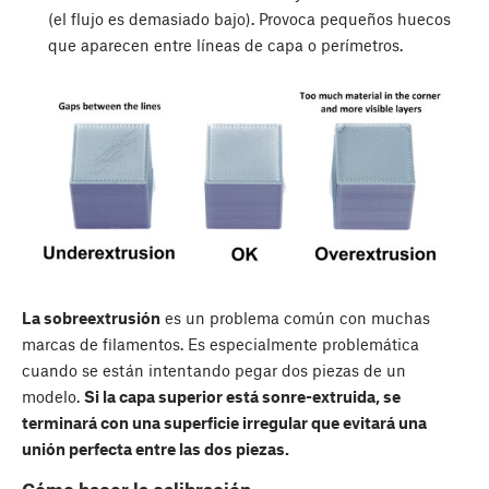
(el flujo es demasiado bajo). Provoca pequeños huecos
que aparecen entre líneas de capa o perímetros.
La sobreextrusión
es un problema común con muchas
marcas de filamentos. Es especialmente problemática
cuando se están intentando pegar dos piezas de un
modelo.
Si la capa superior está sonre-extruida, se
terminará con una superficie irregular que evitará una
unión perfecta entre las dos piezas.