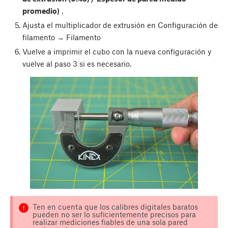
promedio)
.
Ajusta el multiplicador de extrusión en Configuración de
filamento → Filamento
Vuelve a imprimir el cubo con la nueva configuración y
vuelve al paso 3 si es necesario.
Ten en cuenta que los calibres digitales baratos
pueden no ser lo suficientemente precisos para
realizar mediciones fiables de una sola pared