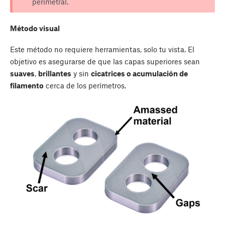
perimetral.
Método visual
Este método no requiere herramientas, solo tu vista. El
objetivo es asegurarse de que las capas superiores sean
suaves
,
brillantes
y sin
cicatrices o acumulación de
filamento
cerca de los perímetros.