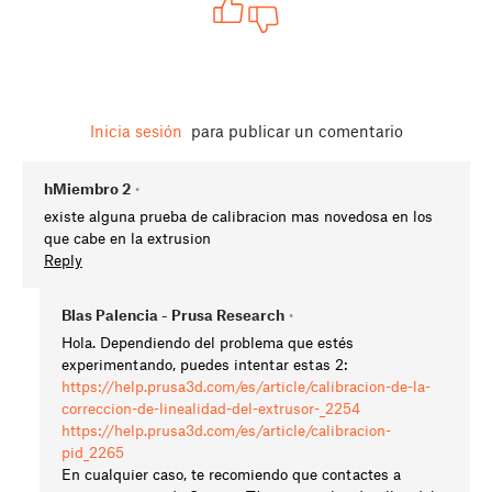
Inicia sesión
para publicar un comentario
hMiembro 2
•
existe alguna prueba de calibracion mas novedosa en los
que cabe en la extrusion
Reply
Blas Palencia - Prusa Research
•
Hola. Dependiendo del problema que estés
experimentando, puedes intentar estas 2:
https://help.prusa3d.com/es/article/calibracion-de-la-
correccion-de-linealidad-del-extrusor-_2254
https://help.prusa3d.com/es/article/calibracion-
pid_2265
En cualquier caso, te recomiendo que contactes a