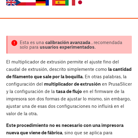
Esta es una
calibración avanzada
, recomendada
solo para
usuarios experimentados
.
El multiplicador de extrusión permite el ajuste fino del
caudal de extrusión, descrito simplemente como
la cantidad
de filamento que sale por la boquilla
. En otras palabras, la
configuración del
multiplicador de extrusión
en PrusaSlicer
y la configuración de la
tasa de flujo
en el firmware de la
impresora son dos formas de ajustar lo mismo, sin embargo,
ajustar una de esas dos configuraciones no influirá en el
valor de la otra.
Este procedimiento no es necesario con una impresora
nueva que viene de fábrica
, sino que se aplica para