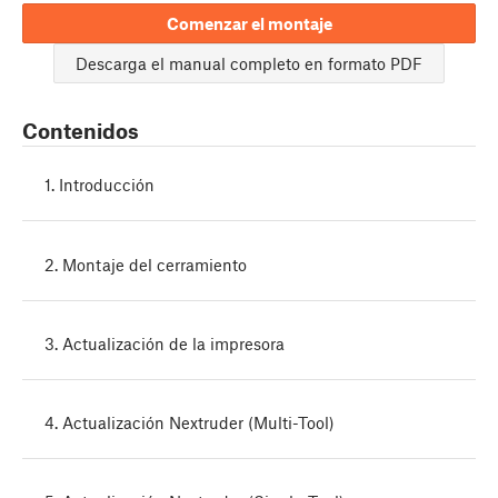
Comenzar el montaje
Descarga el manual completo en formato PDF
Contenidos
1. Introducción
2. Montaje del cerramiento
3. Actualización de la impresora
4. Actualización Nextruder (Multi-Tool)