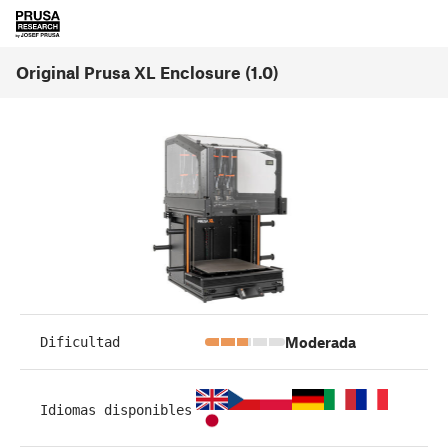
Original Prusa XL Enclosure (1.0)
Moderada
Dificultad
Idiomas disponibles