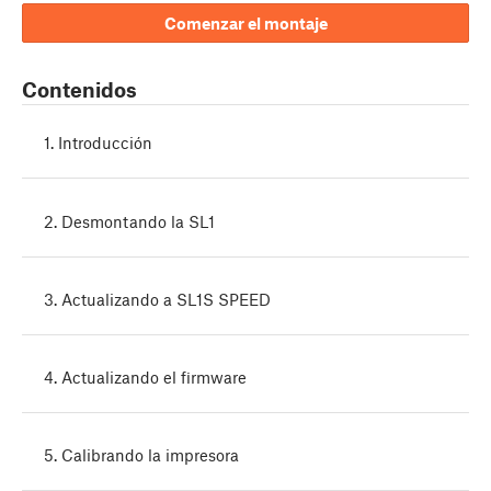
Comenzar el montaje
Contenidos
1. Introducción
2. Desmontando la SL1
3. Actualizando a SL1S SPEED
4. Actualizando el firmware
5. Calibrando la impresora