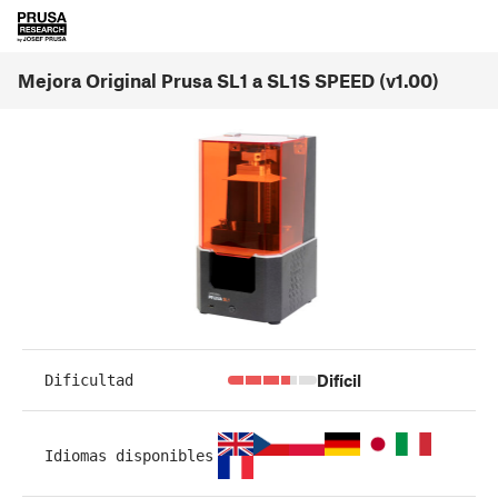
Mejora Original Prusa SL1 a SL1S SPEED (v1.00)
Difícil
Dificultad
Idiomas disponibles