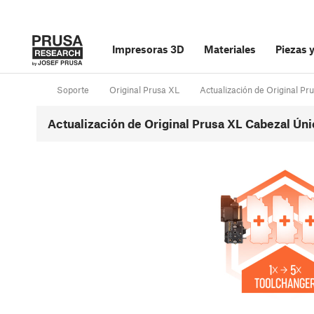
Impresoras 3D
Materiales
Piezas 
Soporte
Original Prusa XL
Actualización de Original Pr
Actualización de Original Prusa XL Cabezal Úni