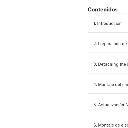
Contenidos
1. Introducción
2. Preparación de
3. Detaching the 
4. Montaje del c
5. Actualización 
6. Montaje de ele