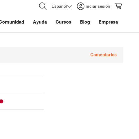
Español
Iniciar sesión
Comunidad
Ayuda
Cursos
Blog
Empresa
Comentarios