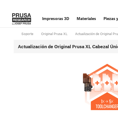
Impresoras 3D
Materiales
Piezas 
Soporte
Original Prusa XL
Actualización de Original P
Actualización de Original Prusa XL Cabezal Úni