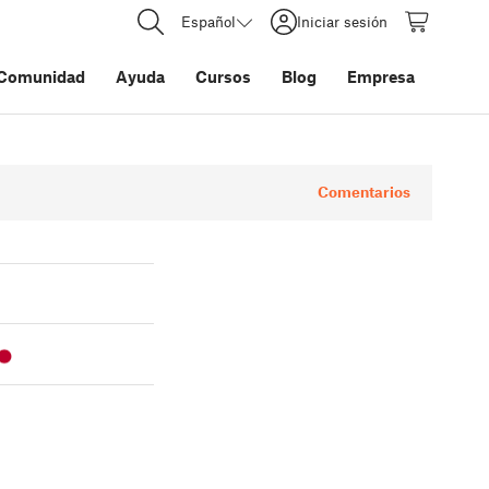
Español
Iniciar sesión
Comunidad
Ayuda
Cursos
Blog
Empresa
Comentarios