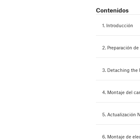
Contenidos
1. Introducción
2. Preparación de
3. Detaching the 
4. Montaje del c
5. Actualización 
6. Montaje de ele