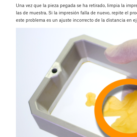
Una vez que la pieza pegada se ha retirado, limpia la impr
las de muestra. Si la impresión falla de nuevo, repite el p
este problema es un ajuste incorrecto de la distancia en ej