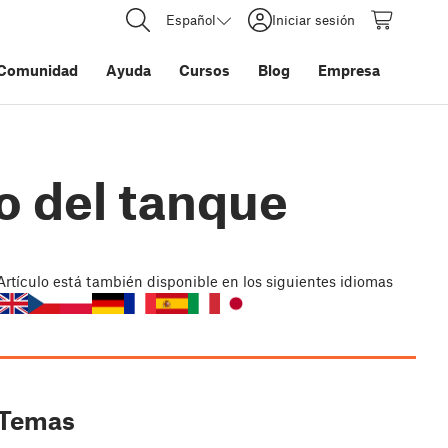
Español
Iniciar sesión
Comunidad
Ayuda
Cursos
Blog
Empresa
o del tanque
Artículo
está también disponible en los siguientes idiomas
Temas