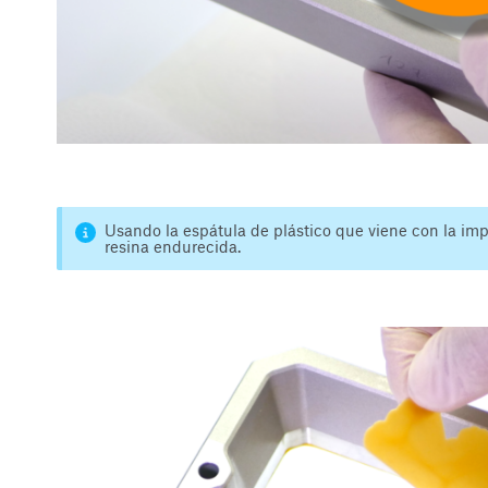
Usando la espátula de plástico que viene con la impr
resina endurecida.