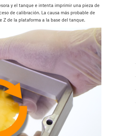
esora y el tanque e intenta imprimir una pieza de
roceso de calibración. La causa más probable de
e Z de la plataforma a la base del tanque.