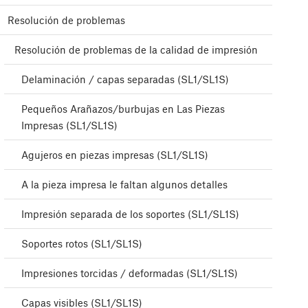
Resolución de problemas
Resolución de problemas de la calidad de impresión
Delaminación / capas separadas (SL1/SL1S)
Pequeños Arañazos/burbujas en Las Piezas
Impresas (SL1/SL1S)
Agujeros en piezas impresas (SL1/SL1S)
A la pieza impresa le faltan algunos detalles
Impresión separada de los soportes (SL1/SL1S)
Soportes rotos (SL1/SL1S)
Impresiones torcidas / deformadas (SL1/SL1S)
Capas visibles (SL1/SL1S)