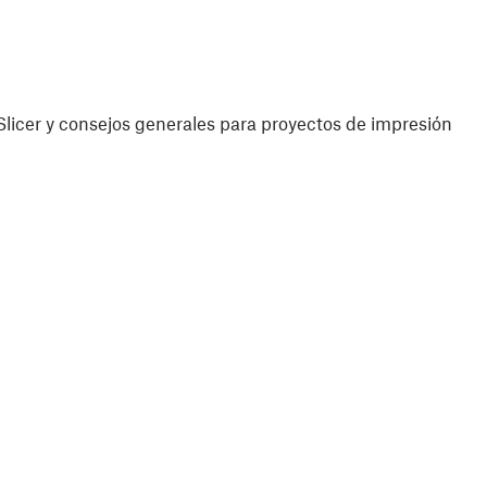
licer y consejos generales para proyectos de impresión