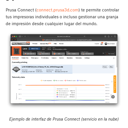
Prusa Connect (
connect.prusa3d.com
) te permite controlar
tus impresoras individuales o incluso gestionar una granja
de impresión desde cualquier lugar del mundo.
Ejemplo de interfaz de Prusa Connect (servicio en la nube)