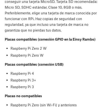
conseguir una tarjeta MicroSD. Tarjeta SD recomendada:
Micro SD, SDHC estándar, Clase 10, 8GB o más.
Preferiblemente, elige una tarjeta de marca conocida por
funcionar con RPi. Haz copias de seguridad con
regularidad, ya que incluso una tarjeta de marca no
garantiza que no pierdas tus datos.
Placas compatibles (conexión GPIO en la Einsy Rambo)
Raspberry Pi Zero 2 W
Raspberry Pi Zero W
Placas compatibles (conexión USB)
Raspberry Pi 4
Raspberry Pi 3+
Raspberry Pi 3
Placas no compatibles
Raspberry Pi Zero (sin Wi-Fi) y anteriores