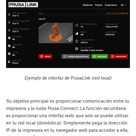
Ejemplo de interfaz de PrusaLink (red local)
Su objetivo principal es proporcionar comunicación entre tu
impresora y la nube Prusa Connect. La función secundaria
es proporcionar una interfaz web, que solo se puede utilizar
en tu red local (doméstica). Simplemente pega la dirección
IP de la impresora en tu navegador web para acceder a ella.