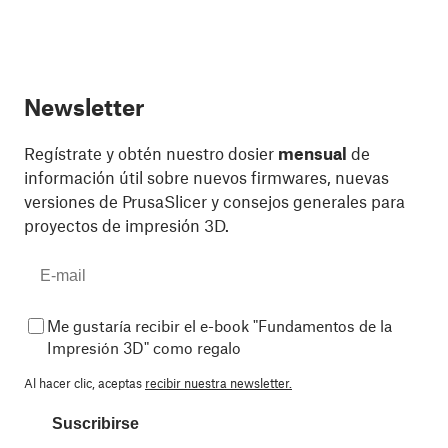
Newsletter
Regístrate y obtén nuestro dosier
mensual
de
información útil sobre nuevos firmwares, nuevas
versiones de PrusaSlicer y consejos generales para
proyectos de impresión 3D.
Me gustaría recibir el e-book "Fundamentos de la
Impresión 3D" como regalo
Al hacer clic, aceptas
recibir nuestra newsletter.
Suscribirse