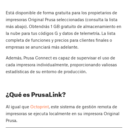
Está disponible de forma gratuita para los propietarios de
impresoras Original Prusa seleccionadas (consulta la lista
más abajo). Obtendrás 1 GB gratuito de almacenamiento en
la nube para tus códigos G y datos de telemetría. La lista
completa de funciones y precios para clientes finales o
empresas se anunciará más adelante.
Además, Prusa Connect es capaz de supervisar el uso de
cada impresora individualmente, proporcionando valiosas
estadísticas de su entorno de producción.
¿Qué es PrusaLink?
Al igual que
Octoprint
, este sistema de gestión remota de
impresoras se ejecuta localmente en su impresora Original
Prusa.