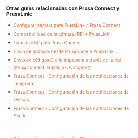
Otras guías relacionadas con Prusa Connect y
PrusaLink:
Configurar cámara para PrusaLink / Prusa Connect
Compatibilidad de la cámara (RPi + PrusaLink)
Cámara ESP para Prusa Connect
Envío de archivos desde PrusaSlicer a PrusaLink
Envío de códigos G a la impresora a través de la red
(PrusaConnect, PrusaLink, Octoprint)
Prusa Connect - Configuración de las notificaciones de
Telegram
Prusa Connect - Configuración de las notificaciones de
Discord
Prusa Connect - Configuración de las notificaciones de
Slack