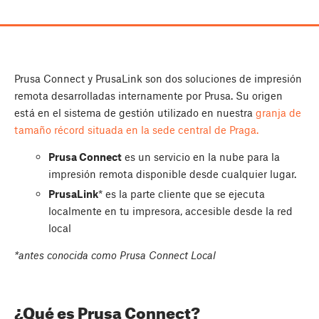
Prusa Connect y PrusaLink son dos soluciones de impresión
remota desarrolladas internamente por Prusa. Su origen
está en el sistema de gestión utilizado en nuestra
granja de
tamaño récord situada en la sede central de Praga.
Prusa Connect
es un servicio en la nube para la
impresión remota disponible desde cualquier lugar.
PrusaLink
* es la parte cliente que se ejecuta
localmente en tu impresora, accesible desde la red
local
*antes conocida como Prusa Connect Local
¿Qué es Prusa Connect?