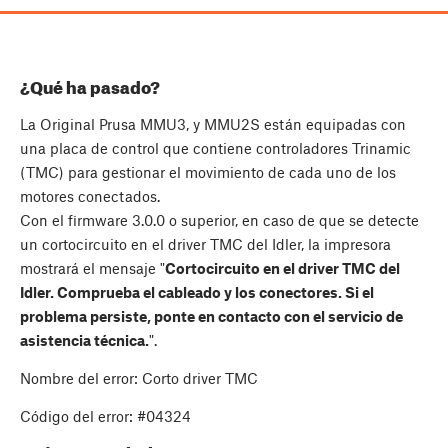
¿Qué ha pasado?
La Original Prusa MMU3, y MMU2S están equipadas con
una placa de control que contiene controladores Trinamic
(TMC) para gestionar el movimiento de cada uno de los
motores conectados.
Con el firmware 3.0.0 o superior, en caso de que se detecte
un cortocircuito en el driver TMC del Idler, la impresora
mostrará el mensaje "
Cortocircuito en el driver TMC del
Idler. Comprueba el cableado y los conectores. Si el
problema persiste, ponte en contacto con el servicio de
asistencia técnica.
".
Nombre del error: Corto driver TMC
Código del error: #04324