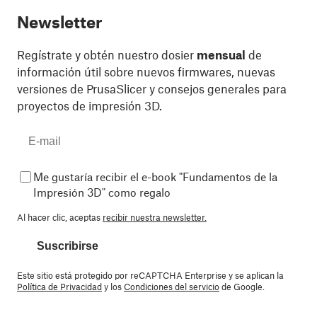
Newsletter
Regístrate y obtén nuestro dosier
mensual
de
información útil sobre nuevos firmwares, nuevas
versiones de PrusaSlicer y consejos generales para
proyectos de impresión 3D.
Me gustaría recibir el e-book "Fundamentos de la
Impresión 3D" como regalo
Al hacer clic, aceptas
recibir nuestra newsletter.
Suscribirse
Este sitio está protegido por reCAPTCHA Enterprise y se aplican la
Política de Privacidad
y los
Condiciones del servicio
de Google.