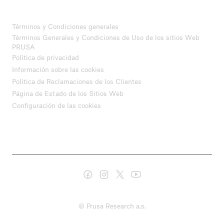
Términos y Condiciones generales
Términos Generales y Condiciones de Uso de los sitios Web
PRUSA
Política de privacidad
Información sobre las cookies
Política de Reclamaciones de los Clientes
Página de Estado de los Sitios Web
Configuración de las cookies
© Prusa Research a.s.