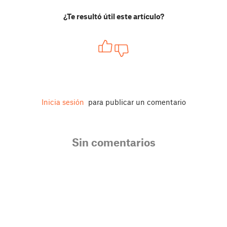
¿Te resultó útil este artículo?
Inicia sesión
para publicar un comentario
Sin comentarios