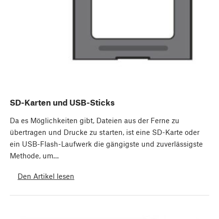
SD-Karten und USB-Sticks
Da es Möglichkeiten gibt, Dateien aus der Ferne zu
übertragen und Drucke zu starten, ist eine SD-Karte oder
ein USB-Flash-Laufwerk die gängigste und zuverlässigste
Methode, um…
Den Artikel lesen