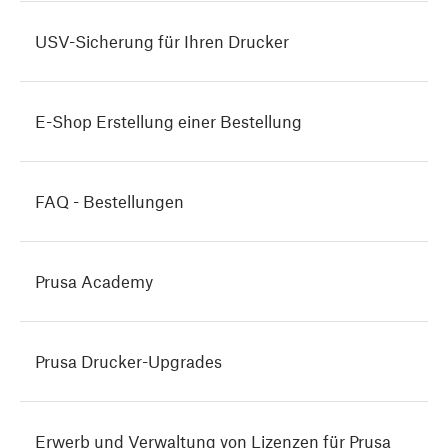
USV-Sicherung für Ihren Drucker
E-Shop Erstellung einer Bestellung
FAQ - Bestellungen
Prusa Academy
Prusa Drucker-Upgrades
Erwerb und Verwaltung von Lizenzen für Prusa