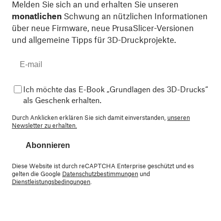
Melden Sie sich an und erhalten Sie unseren
monatlichen
Schwung an nützlichen Informationen
über neue Firmware, neue PrusaSlicer-Versionen
und allgemeine Tipps für 3D-Druckprojekte.
Ich möchte das E-Book „Grundlagen des 3D-Drucks“
als Geschenk erhalten.
Durch Anklicken erklären Sie sich damit einverstanden,
unseren
Newsletter zu erhalten.
Abonnieren
Diese Website ist durch reCAPTCHA Enterprise geschützt und es
gelten die Google
Datenschutzbestimmungen
und
Dienstleistungsbedingungen
.