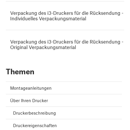
Verpackung des i3-Druckers für die Rücksendung -
Individuelles Verpackungsmaterial
Verpackung des i3-Druckers für die Rücksendung -
Original Verpackungsmaterial
Themen
Montageanleitungen
Über Ihren Drucker
Druckerbeschreibung
Druckereigenschaften