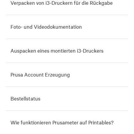
Verpacken von i3-Druckern für die Rückgabe
Foto- und Videodokumentation
Auspacken eines montierten i3-Druckers
Prusa Account Erzeugung
Bestellstatus
Wie funktionieren Prusameter auf Printables?