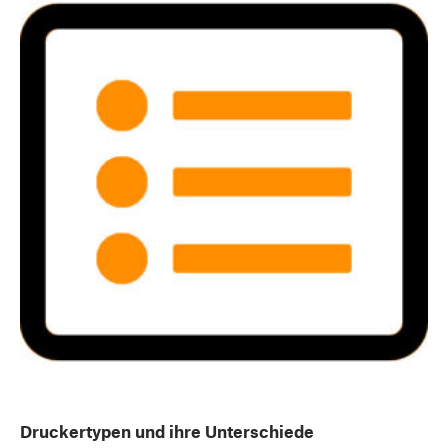
Druckertypen und ihre Unterschiede