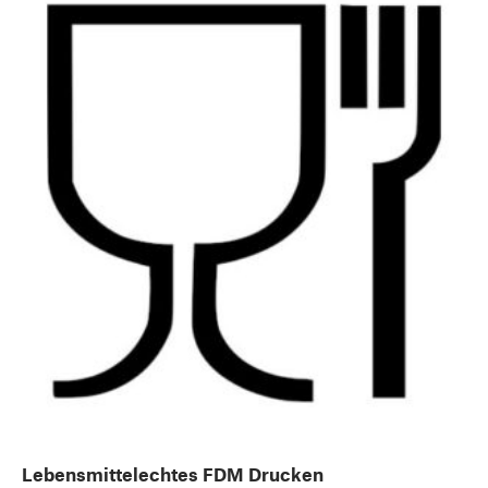
Lebensmittelechtes FDM Drucken