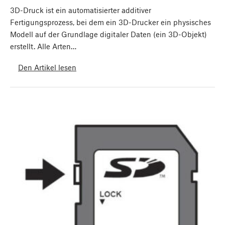
3D-Druck ist ein automatisierter additiver
Fertigungsprozess, bei dem ein 3D-Drucker ein physisches
Modell auf der Grundlage digitaler Daten (ein 3D-Objekt)
erstellt. Alle Arten…
Den Artikel lesen