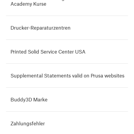
Academy Kurse
Drucker-Reparaturzentren
Printed Solid Service Center USA
Supplemental Statements valid on Prusa websites
Buddy3D Marke
Zahlungsfehler