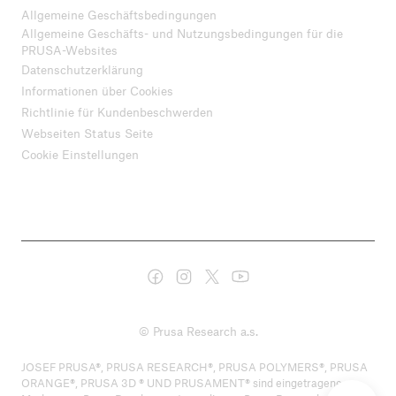
Allgemeine Geschäftsbedingungen
Allgemeine Geschäfts- und Nutzungsbedingungen für die
PRUSA-Websites
Datenschutzerklärung
Informationen über Cookies
Richtlinie für Kundenbeschwerden
Webseiten Status Seite
Cookie Einstellungen
© Prusa Research a.s.
JOSEF PRUSA®, PRUSA RESEARCH®, PRUSA POLYMERS®, PRUSA
ORANGE®, PRUSA 3D ® UND PRUSAMENT® sind eingetragene