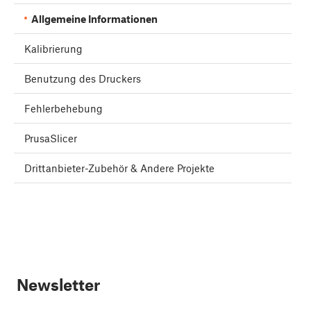
Allgemeine Informationen
Kalibrierung
Benutzung des Druckers
Fehlerbehebung
PrusaSlicer
Drittanbieter-Zubehör & Andere Projekte
Newsletter