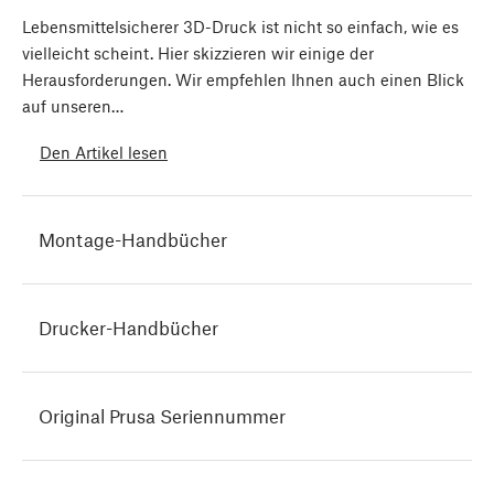
Lebensmittelsicherer 3D-Druck ist nicht so einfach, wie es
vielleicht scheint. Hier skizzieren wir einige der
Herausforderungen. Wir empfehlen Ihnen auch einen Blick
auf unseren…
Den Artikel lesen
Montage-Handbücher
Drucker-Handbücher
Original Prusa Seriennummer