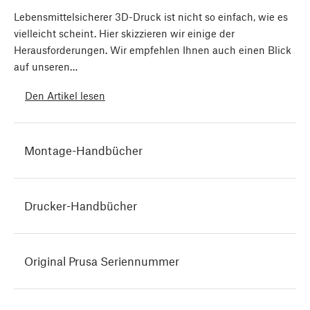
Lebensmittelsicherer 3D-Druck ist nicht so einfach, wie es
vielleicht scheint. Hier skizzieren wir einige der
Herausforderungen. Wir empfehlen Ihnen auch einen Blick
auf unseren…
Den Artikel lesen
Montage-Handbücher
Drucker-Handbücher
Original Prusa Seriennummer