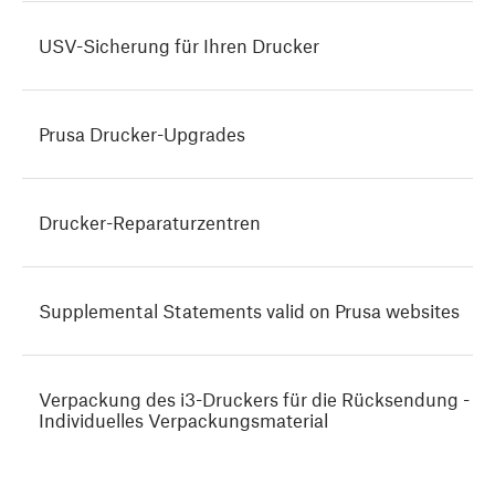
USV-Sicherung für Ihren Drucker
Prusa Drucker-Upgrades
Drucker-Reparaturzentren
Supplemental Statements valid on Prusa websites
Verpackung des i3-Druckers für die Rücksendung -
Individuelles Verpackungsmaterial