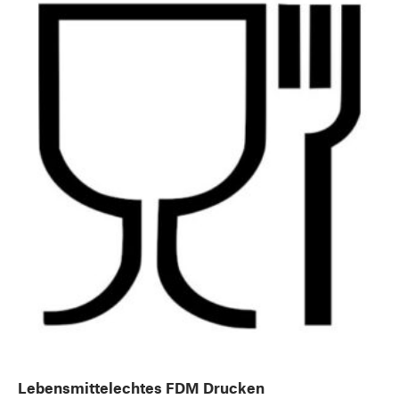
Lebensmittelechtes FDM Drucken