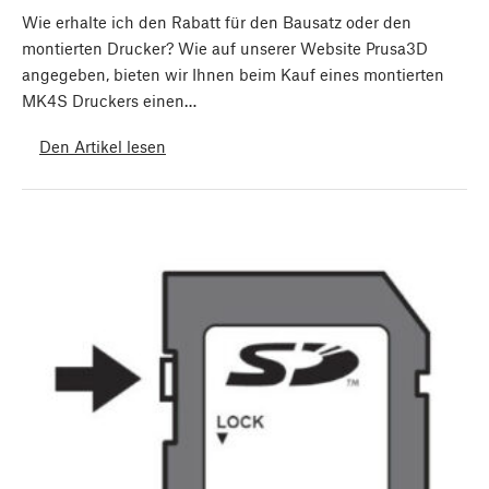
Wie erhalte ich den Rabatt für den Bausatz oder den
montierten Drucker? Wie auf unserer Website Prusa3D
angegeben, bieten wir Ihnen beim Kauf eines montierten
MK4S Druckers einen…
Den Artikel lesen