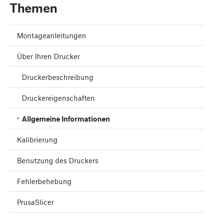
Themen
Montageanleitungen
Über Ihren Drucker
Druckerbeschreibung
Druckereigenschaften
Allgemeine Informationen
Kalibrierung
Benutzung des Druckers
Fehlerbehebung
PrusaSlicer