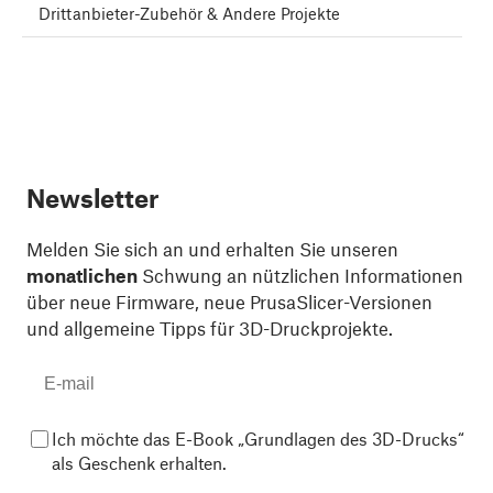
Drittanbieter-Zubehör & Andere Projekte
Newsletter
Melden Sie sich an und erhalten Sie unseren
monatlichen
Schwung an nützlichen Informationen
über neue Firmware, neue PrusaSlicer-Versionen
und allgemeine Tipps für 3D-Druckprojekte.
Ich möchte das E-Book „Grundlagen des 3D-Drucks“
als Geschenk erhalten.