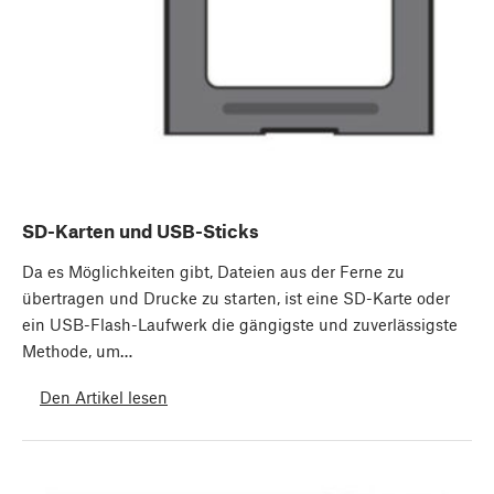
SD-Karten und USB-Sticks
Da es Möglichkeiten gibt, Dateien aus der Ferne zu
übertragen und Drucke zu starten, ist eine SD-Karte oder
ein USB-Flash-Laufwerk die gängigste und zuverlässigste
Methode, um…
Den Artikel lesen