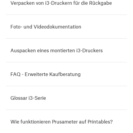
Verpacken von i3-Druckern für die Rückgabe
Foto- und Videodokumentation
Auspacken eines montierten i3-Druckers
FAQ - Erweiterte Kaufberatung
Glossar i3-Serie
Wie funktionieren Prusameter auf Printables?