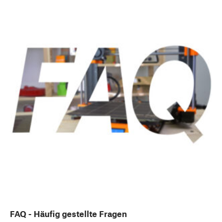
FAQ - Häufig gestellte Fragen