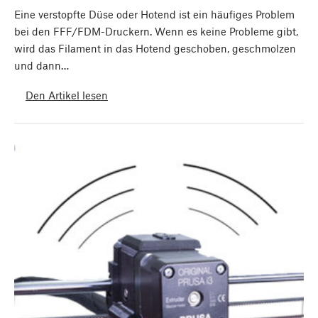
Eine verstopfte Düse oder Hotend ist ein häufiges Problem
bei den FFF/FDM-Druckern. Wenn es keine Probleme gibt,
wird das Filament in das Hotend geschoben, geschmolzen
und dann…
Den Artikel lesen