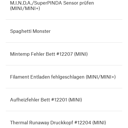
M.I.N.D.A./SuperPINDA Sensor prüfen
(MINI/MINI+)
Spaghetti Monster
Mintemp Fehler Bett #12207 (MINI)
Filament Entladen fehlgeschlagen (MINI/MINI+)
Aufheizfehler Bett #12201 (MINI)
Thermal Runaway Druckkopf #12204 (MINI)