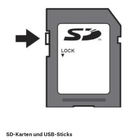
SD-Karten und USB-Sticks