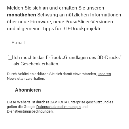
Melden Sie sich an und erhalten Sie unseren
monatlichen
Schwung an nützlichen Informationen
über neue Firmware, neue PrusaSlicer-Versionen
und allgemeine Tipps für 3D-Druckprojekte.
Ich möchte das E-Book „Grundlagen des 3D-Drucks“
als Geschenk erhalten.
Durch Anklicken erklären Sie sich damit einverstanden,
unseren
Newsletter zu erhalten.
Abonnieren
Diese Website ist durch reCAPTCHA Enterprise geschützt und es
gelten die Google
Datenschutzbestimmungen
und
Dienstleistungsbedingungen
.