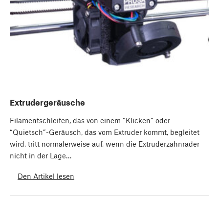
Extrudergeräusche
Filamentschleifen, das von einem “Klicken” oder
“Quietsch”-Geräusch, das vom Extruder kommt, begleitet
wird, tritt normalerweise auf, wenn die Extruderzahnräder
nicht in der Lage…
Den Artikel lesen