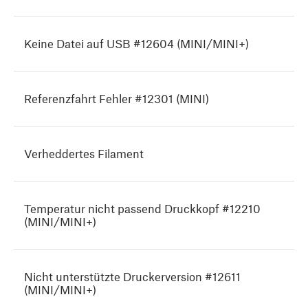
Keine Datei auf USB #12604 (MINI/MINI+)
Referenzfahrt Fehler #12301 (MINI)
Verheddertes Filament
Temperatur nicht passend Druckkopf #12210
(MINI/MINI+)
Nicht unterstützte Druckerversion #12611
(MINI/MINI+)