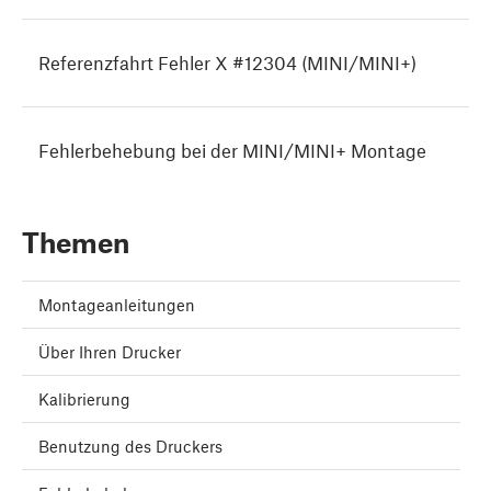
Referenzfahrt Fehler X #12304 (MINI/MINI+)
Fehlerbehebung bei der MINI/MINI+ Montage
Themen
Montageanleitungen
Über Ihren Drucker
Kalibrierung
Benutzung des Druckers