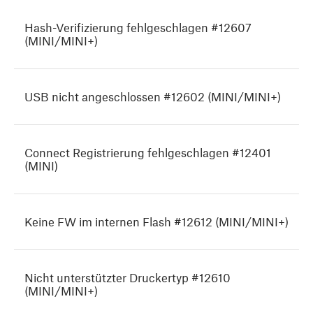
Hash-Verifizierung fehlgeschlagen #12607
(MINI/MINI+)
USB nicht angeschlossen #12602 (MINI/MINI+)
Connect Registrierung fehlgeschlagen #12401
(MINI)
Keine FW im internen Flash #12612 (MINI/MINI+)
Nicht unterstützter Druckertyp #12610
(MINI/MINI+)