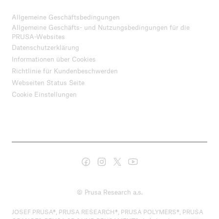
Allgemeine Geschäftsbedingungen
Allgemeine Geschäfts- und Nutzungsbedingungen für die
PRUSA-Websites
Datenschutzerklärung
Informationen über Cookies
Richtlinie für Kundenbeschwerden
Webseiten Status Seite
Cookie Einstellungen
© Prusa Research a.s.
JOSEF PRUSA®, PRUSA RESEARCH®, PRUSA POLYMERS®, PRUSA