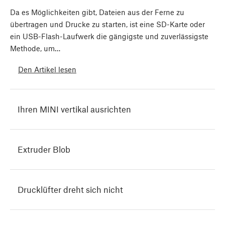
Da es Möglichkeiten gibt, Dateien aus der Ferne zu
übertragen und Drucke zu starten, ist eine SD-Karte oder
ein USB-Flash-Laufwerk die gängigste und zuverlässigste
Methode, um…
Den Artikel lesen
Ihren MINI vertikal ausrichten
Extruder Blob
Drucklüfter dreht sich nicht