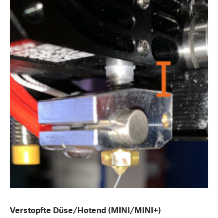
Verstopfte Düse/Hotend (MINI/MINI+)