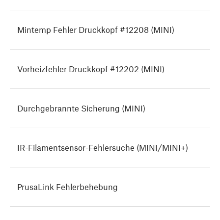
Mintemp Fehler Druckkopf #12208 (MINI)
Vorheizfehler Druckkopf #12202 (MINI)
Durchgebrannte Sicherung (MINI)
IR-Filamentsensor-Fehlersuche (MINI/MINI+)
PrusaLink Fehlerbehebung