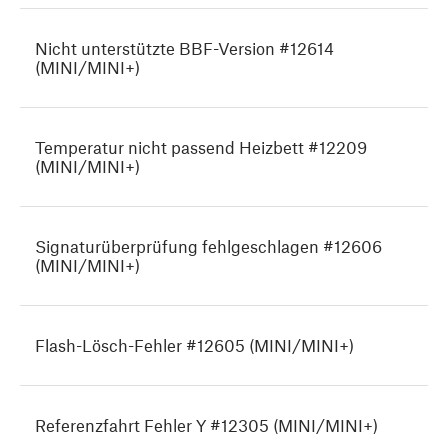
Nicht unterstützte BBF-Version #12614
(MINI/MINI+)
Temperatur nicht passend Heizbett #12209
(MINI/MINI+)
Signaturüberprüfung fehlgeschlagen #12606
(MINI/MINI+)
Flash-Lösch-Fehler #12605 (MINI/MINI+)
Referenzfahrt Fehler Y #12305 (MINI/MINI+)