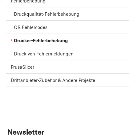
Fehlerbehebung
Druckqualität-Fehlerbehebung
QR Fehlercodes
Drucker-Fehlerbehebung
Druck von Fehlermeldungen
PrusaSlicer
Drittanbieter-Zubehör & Andere Projekte
Newsletter