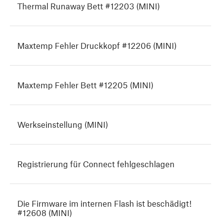
Thermal Runaway Bett #12203 (MINI)
Maxtemp Fehler Druckkopf #12206 (MINI)
Maxtemp Fehler Bett #12205 (MINI)
Werkseinstellung (MINI)
Registrierung für Connect fehlgeschlagen
Die Firmware im internen Flash ist beschädigt!
#12608 (MINI)