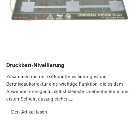
Druckbett-Nivellierung
Zusammen mit der Gitterbettnivellierung ist die
Bettniveaukorrektur eine wichtige Funktion, die es dem
Anwender ermöglicht, selbst kleinste Unebenheiten in der
ersten Schicht auszugleichen.…
Den Artikel lesen