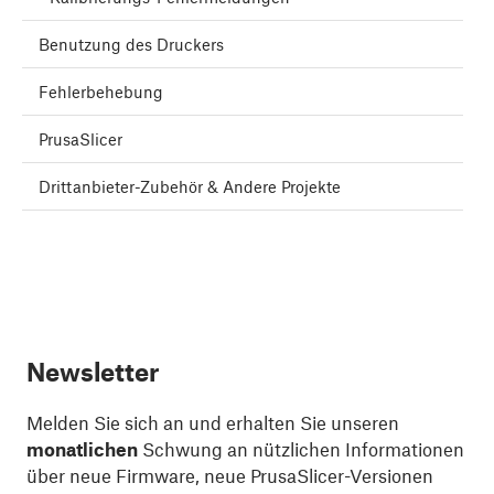
Benutzung des Druckers
Fehlerbehebung
PrusaSlicer
Drittanbieter-Zubehör & Andere Projekte
Newsletter
Melden Sie sich an und erhalten Sie unseren
monatlichen
Schwung an nützlichen Informationen
über neue Firmware, neue PrusaSlicer-Versionen