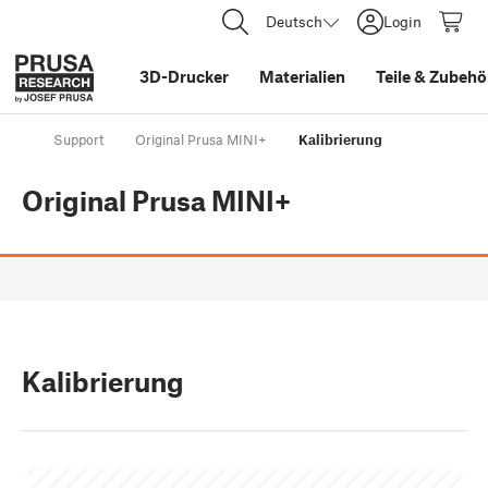
Deutsch
Login
3D-Drucker
Materialien
Teile
&
Zubehö
Support
Original Prusa MINI+
Kalibrierung
Original Prusa MINI+
Kalibrierung