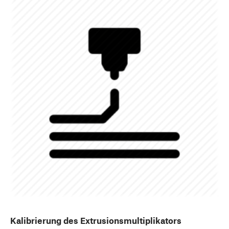
Kalibrierung des Extrusionsmultiplikators