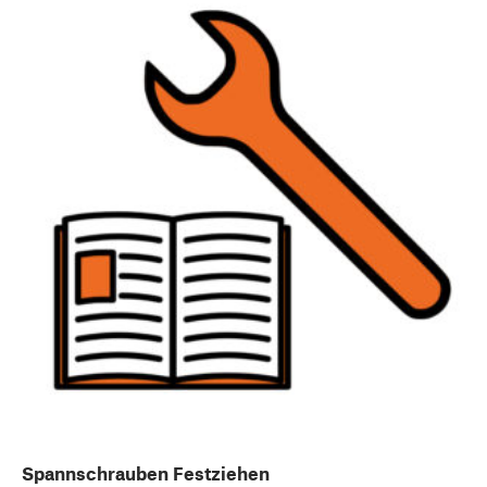
Spannschrauben Festziehen