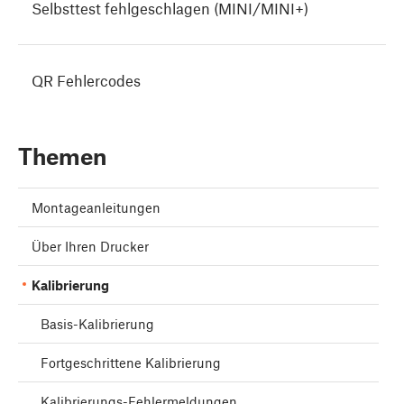
Selbsttest fehlgeschlagen (MINI/MINI+)
QR Fehlercodes
Themen
Montageanleitungen
Über Ihren Drucker
Kalibrierung
Basis-Kalibrierung
Fortgeschrittene Kalibrierung
Kalibrierungs-Fehlermeldungen