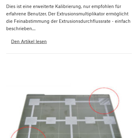
Dies ist eine erweiterte Kalibrierung, nur empfohlen für
erfahrene Benutzer. Der Extrusionsmultiplikator ermöglicht
die Feinabstimmung der Extrusionsdurchflussrate - einfach
beschrieben…
Den Artikel lesen