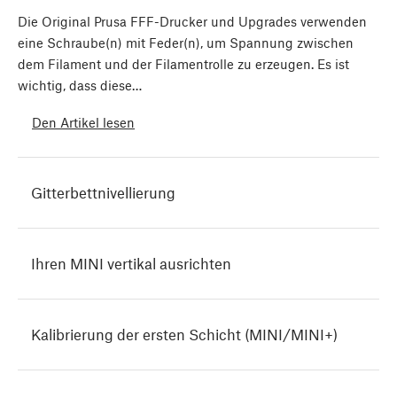
Die Original Prusa FFF-Drucker und Upgrades verwenden
eine Schraube(n) mit Feder(n), um Spannung zwischen
dem Filament und der Filamentrolle zu erzeugen. Es ist
wichtig, dass diese…
Den Artikel lesen
Gitterbettnivellierung
Ihren MINI vertikal ausrichten
Kalibrierung der ersten Schicht (MINI/MINI+)