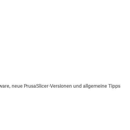
are, neue PrusaSlicer-Versionen und allgemeine Tipps