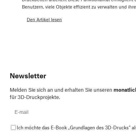
Benutzern, viele Objekte effizient zu verwalten und ihr
Den Artikel lesen
Newsletter
Melden Sie sich an und erhalten Sie unseren
monatlic
für 3D-Druckprojekte.
Ich möchte das E-Book „Grundlagen des 3D-Drucks“ al