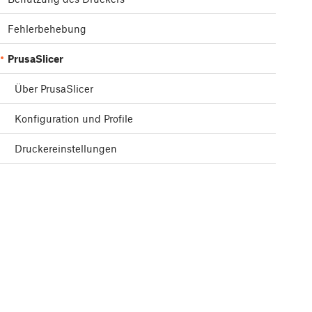
Fehlerbehebung
PrusaSlicer
Über PrusaSlicer
Konfiguration und Profile
Druckereinstellungen