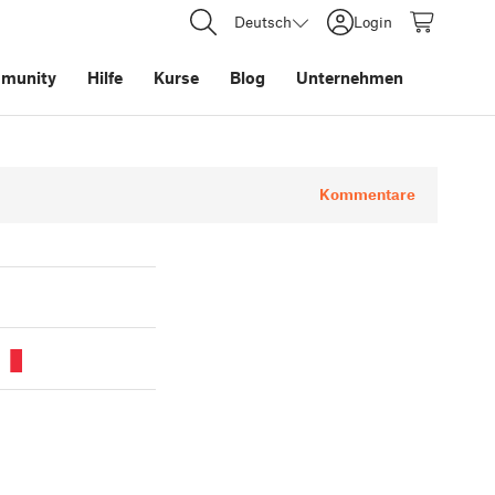
Deutsch
Login
munity
Hilfe
Kurse
Blog
Unternehmen
Kommentare