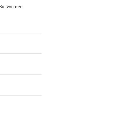
Sie von den