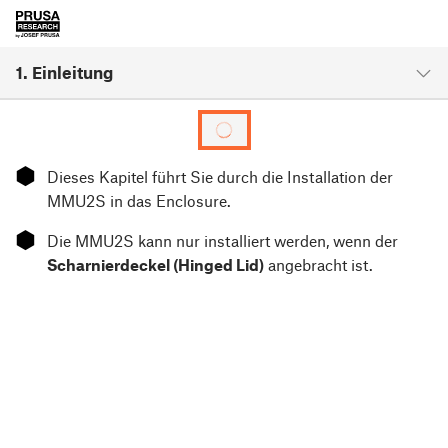
1. Einleitung
⬢
Dieses Kapitel führt Sie durch die Installation der
MMU2S in das Enclosure.
⬢
Die MMU2S kann nur installiert werden, wenn der
Scharnierdeckel (Hinged Lid)
angebracht ist.