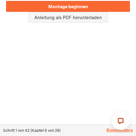
Montage beginnen
Anleitung als PDF herunterladen
Kommentare
Schritt
1
von
42
(
Kapitel
6
von
29
)