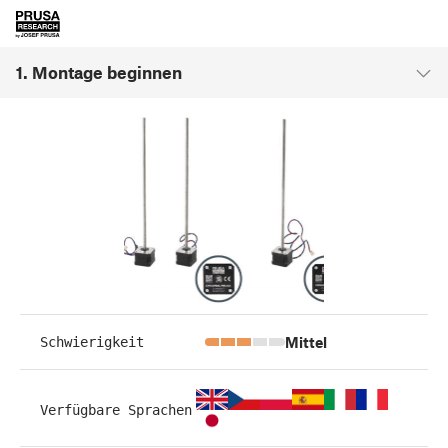
1. Montage beginnen
Mittel
Schwierigkeit
Verfügbare Sprachen