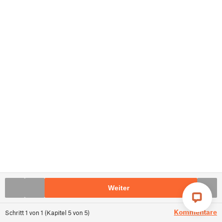
Weiter
Kommentare
Schritt
1
von
1
(
Kapitel
5
von
5
)