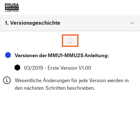
1. Versionsgeschichte
⬢
Versionen der MMU1-MMU2S Anleitung:
⬢
03/2019 - Erste Version V1.00
Wesentliche Änderungen für jede Version werden in
den nächsten Schritten beschrieben.