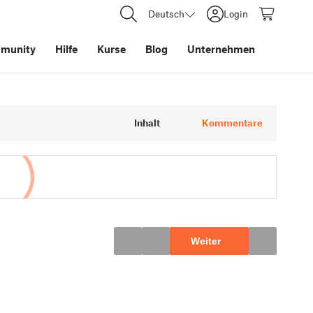
Deutsch
Login
munity
Hilfe
Kurse
Blog
Unternehmen
Inhalt
Kommentare
Weiter