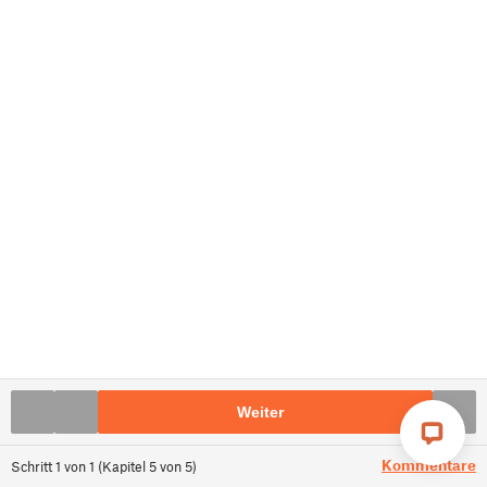
Weiter
Kommentare
Schritt
1
von
1
(
Kapitel
5
von
5
)