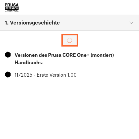
1. Versionsgeschichte
⬢
Versionen des Prusa CORE One+ (montiert)
Handbuchs:
⬢
11/2025 - Erste Version 1.00