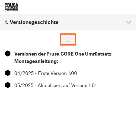
1. Versionsgeschichte
⬢
Versionen der Prusa CORE One Umrüstsatz
Montageanleitung:
⬢
04/2025 - Erste Version 1.00
⬢
05/2025 - Aktualisiert auf Version 1.01