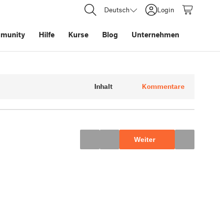
Deutsch
Login
munity
Hilfe
Kurse
Blog
Unternehmen
Inhalt
Kommentare
Weiter