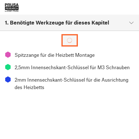
1. Benötigte Werkzeuge für dieses Kapitel
⬢
Spitzzange für die Heizbett Montage
⬢
2,5mm Innensechskant-Schlüssel für M3 Schrauben
⬢
2mm Innensechskant-Schlüssel für die Ausrichtung
des Heizbetts