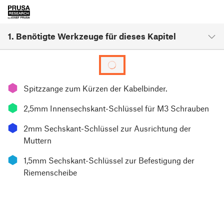
1. Benötigte Werkzeuge für dieses Kapitel
⬢
Spitzzange zum Kürzen der Kabelbinder.
⬢
2,5mm Innensechskant-Schlüssel für M3 Schrauben
⬢
2mm Sechskant-Schlüssel zur Ausrichtung der
Muttern
⬢
1,5mm Sechskant-Schlüssel zur Befestigung der
Riemenscheibe