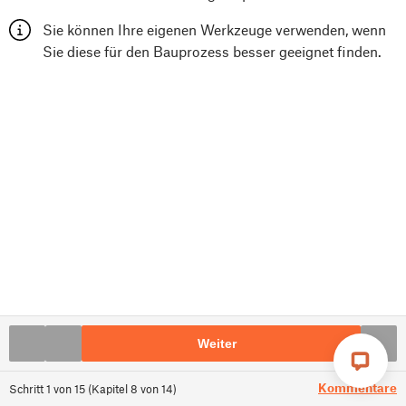
Sie können Ihre eigenen Werkzeuge verwenden, wenn
Sie diese für den Bauprozess besser geeignet finden.
Weiter
Kommentare
Schritt
1
von
15
(
Kapitel
8
von
14
)