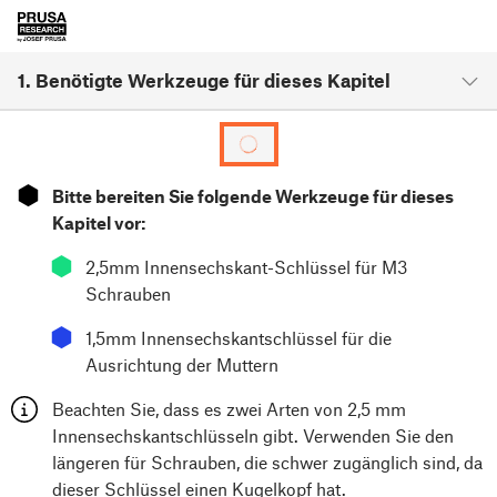
1. Benötigte Werkzeuge für dieses Kapitel
⬢
Bitte bereiten Sie folgende Werkzeuge für dieses
Kapitel vor:
⬢
2,5mm Innensechskant-Schlüssel für M3
Schrauben
⬢
1,5mm Innensechskantschlüssel für die
Ausrichtung der Muttern
Beachten Sie, dass es zwei Arten von 2,5 mm
Innensechskantschlüsseln gibt. Verwenden Sie den
längeren für Schrauben, die schwer zugänglich sind, da
dieser Schlüssel einen Kugelkopf hat.