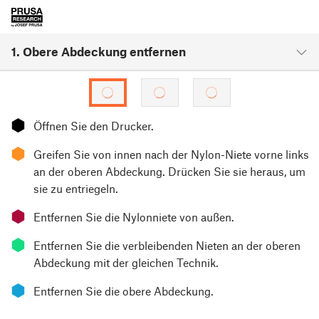
1. Obere Abdeckung entfernen
⬢
Öffnen Sie den Drucker.
⬢
Greifen Sie von innen nach der Nylon-Niete vorne links
an der oberen Abdeckung. Drücken Sie sie heraus, um
sie zu entriegeln.
⬢
Entfernen Sie die Nylonniete von außen.
⬢
Entfernen Sie die verbleibenden Nieten an der oberen
Abdeckung mit der gleichen Technik.
⬢
Entfernen Sie die obere Abdeckung.