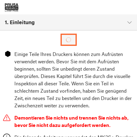
1. Einleitung
⬢
Einige Teile Ihres Druckers können zum Aufrüsten
verwendet werden. Bevor Sie mit dem Aufrüsten
beginnen, sollten Sie unbedingt deren Zustand
überprüfen. Dieses Kapitel führt Sie durch die visuelle
Inspektion all dieser Teile. Wenn Sie ein Teil in
schlechtem Zustand vorfinden, haben Sie genügend
Zeit, ein neues Teil zu bestellen und den Drucker in der
Zwischenzeit weiter zu verwenden.
Demontieren Sie nichts und trennen Sie nichts ab,
bevor Sie nicht dazu aufgefordert werden.