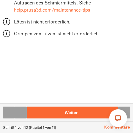
Auftragen des Schmiermittels. Siehe
help.prusa3d.com/maintenance-tips
Löten ist nicht erforderlich.
Crimpen von Litzen ist nicht erforderlich.
Weiter
Kommentare
Schritt
1
von
12
(
Kapitel
1
von
11
)