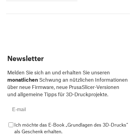
Newsletter
Melden Sie sich an und erhalten Sie unseren
monatlichen
Schwung an nützlichen Informationen
über neue Firmware, neue PrusaSlicer-Versionen
und allgemeine Tipps für 3D-Druckprojekte.
Ich möchte das E-Book „Grundlagen des 3D-Drucks“
als Geschenk erhalten.