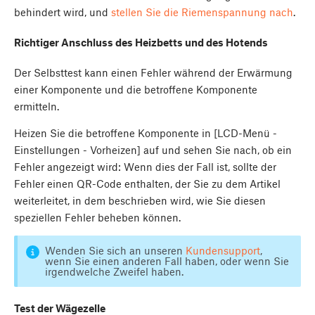
behindert wird, und
stellen Sie die Riemenspannung nach
.
Richtiger Anschluss des Heizbetts und des Hotends
Der Selbsttest kann einen Fehler während der Erwärmung
einer Komponente und die betroffene Komponente
ermitteln.
Heizen Sie die betroffene Komponente in [LCD-Menü -
Einstellungen - Vorheizen] auf und sehen Sie nach, ob ein
Fehler angezeigt wird: Wenn dies der Fall ist, sollte der
Fehler einen QR-Code enthalten, der Sie zu dem Artikel
weiterleitet, in dem beschrieben wird, wie Sie diesen
speziellen Fehler beheben können.
Wenden Sie sich an unseren
Kundensupport
,
wenn Sie einen anderen Fall haben, oder wenn Sie
irgendwelche Zweifel haben.
Test der Wägezelle