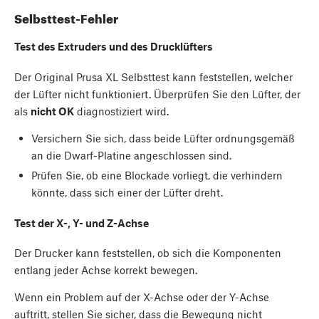
Selbsttest-Fehler
Test des Extruders und des Drucklüfters
Der Original Prusa XL Selbsttest kann feststellen, welcher
der Lüfter nicht funktioniert. Überprüfen Sie den Lüfter, der
als
nicht OK
diagnostiziert wird.
Versichern Sie sich, dass beide Lüfter ordnungsgemäß
an die Dwarf-Platine angeschlossen sind.
Prüfen Sie, ob eine Blockade vorliegt, die verhindern
könnte, dass sich einer der Lüfter dreht.
Test der X-, Y- und Z-Achse
Der Drucker kann feststellen, ob sich die Komponenten
entlang jeder Achse korrekt bewegen.
Wenn ein Problem auf der X-Achse oder der Y-Achse
auftritt, stellen Sie sicher, dass die Bewegung nicht