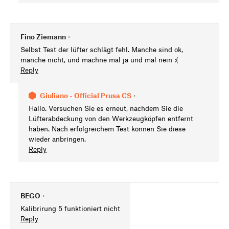
Fino Ziemann
•
Selbst Test der lüfter schlägt fehl. Manche sind ok,
manche nicht, und machne mal ja und mal nein :(
Reply
Giuliano - Official Prusa CS
•
Hallo. Versuchen Sie es erneut, nachdem Sie die
Lüfterabdeckung von den Werkzeugköpfen entfernt
haben. Nach erfolgreichem Test können Sie diese
wieder anbringen.
Reply
BEGO
•
Kalibrirung 5 funktioniert nicht
Reply