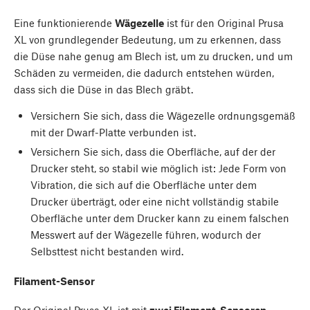
Eine funktionierende
Wägezelle
ist für den Original Prusa
XL von grundlegender Bedeutung, um zu erkennen, dass
die Düse nahe genug am Blech ist, um zu drucken, und um
Schäden zu vermeiden, die dadurch entstehen würden,
dass sich die Düse in das Blech gräbt.
Versichern Sie sich, dass die Wägezelle ordnungsgemäß
mit der Dwarf-Platte verbunden ist.
Versichern Sie sich, dass die Oberfläche, auf der der
Drucker steht, so stabil wie möglich ist: Jede Form von
Vibration, die sich auf die Oberfläche unter dem
Drucker überträgt, oder eine nicht vollständig stabile
Oberfläche unter dem Drucker kann zu einem falschen
Messwert auf der Wägezelle führen, wodurch der
Selbsttest nicht bestanden wird.
Filament-Sensor