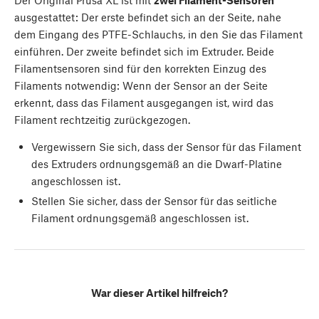
Der Original Prusa XL ist mit
zwei Filament-Sensoren
ausgestattet: Der erste befindet sich an der Seite, nahe
dem Eingang des PTFE-Schlauchs, in den Sie das Filament
einführen. Der zweite befindet sich im Extruder. Beide
Filamentsensoren sind für den korrekten Einzug des
Filaments notwendig: Wenn der Sensor an der Seite
erkennt, dass das Filament ausgegangen ist, wird das
Filament rechtzeitig zurückgezogen.
Vergewissern Sie sich, dass der Sensor für das Filament
des Extruders ordnungsgemäß an die Dwarf-Platine
angeschlossen ist.
Stellen Sie sicher, dass der Sensor für das seitliche
Filament ordnungsgemäß angeschlossen ist.
War dieser Artikel hilfreich?