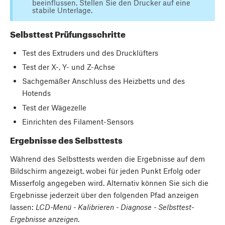
beeinflussen. Stellen Sie den Drucker auf eine
stabile Unterlage.
Selbsttest Prüfungsschritte
Test des Extruders und des Drucklüfters
Test der X-, Y- und Z-Achse
Sachgemäßer Anschluss des Heizbetts und des
Hotends
Test der Wägezelle
Einrichten des Filament-Sensors
Ergebnisse des Selbsttests
Während des Selbsttests werden die Ergebnisse auf dem
Bildschirm angezeigt, wobei für jeden Punkt Erfolg oder
Misserfolg angegeben wird. Alternativ können Sie sich die
Ergebnisse jederzeit über den folgenden Pfad anzeigen
lassen:
LCD-Menü - Kalibrieren - Diagnose - Selbsttest-
Ergebnisse anzeigen
.