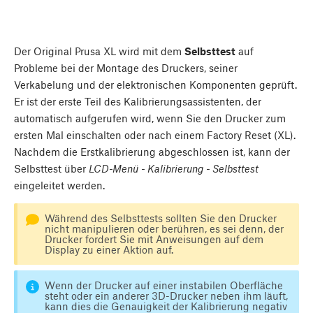
Der Original Prusa XL wird mit dem
Selbsttest
auf
Probleme bei der Montage des Druckers, seiner
Verkabelung und der elektronischen Komponenten geprüft.
Er ist der erste Teil des Kalibrierungsassistenten, der
automatisch aufgerufen wird, wenn Sie den Drucker zum
ersten Mal einschalten oder nach einem Factory Reset (XL).
Nachdem die Erstkalibrierung abgeschlossen ist, kann der
Selbsttest über
LCD-Menü - Kalibrierung - Selbsttest
eingeleitet werden.
Während des Selbsttests sollten Sie den Drucker
nicht manipulieren oder berühren, es sei denn, der
Drucker fordert Sie mit Anweisungen auf dem
Display zu einer Aktion auf.
Wenn der Drucker auf einer instabilen Oberfläche
steht oder ein anderer 3D-Drucker neben ihm läuft,
kann dies die Genauigkeit der Kalibrierung negativ