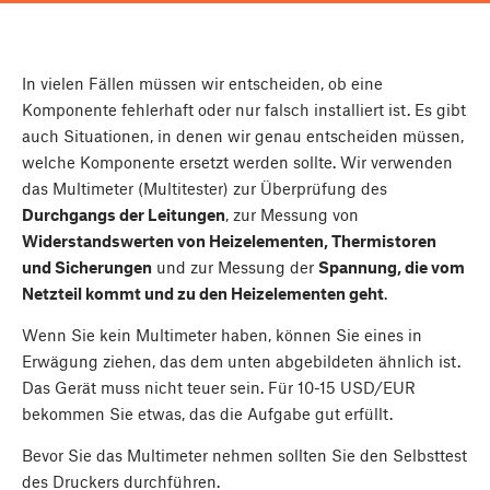
In vielen Fällen müssen wir entscheiden, ob eine
Komponente fehlerhaft oder nur falsch installiert ist. Es gibt
auch Situationen, in denen wir genau entscheiden müssen,
welche Komponente ersetzt werden sollte. Wir verwenden
das Multimeter (Multitester) zur Überprüfung des
Durchgangs der Leitungen
, zur Messung von
Widerstandswerten von Heizelementen, Thermistoren
und Sicherungen
und zur Messung der
Spannung, die vom
Netzteil kommt und zu den Heizelementen geht
.
Wenn Sie kein Multimeter haben, können Sie eines in
Erwägung ziehen, das dem unten abgebildeten ähnlich ist.
Das Gerät muss nicht teuer sein. Für 10-15 USD/EUR
bekommen Sie etwas, das die Aufgabe gut erfüllt.
Bevor Sie das Multimeter nehmen sollten Sie den Selbsttest
des Druckers durchführen.