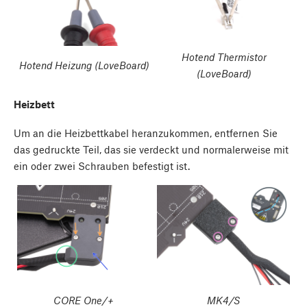
Hotend Thermistor
Hotend Heizung (LoveBoard)
(LoveBoard)
Heizbett
Um an die Heizbettkabel heranzukommen, entfernen Sie
das gedruckte Teil, das sie verdeckt und normalerweise mit
ein oder zwei Schrauben befestigt ist.
CORE One/+
MK4/S