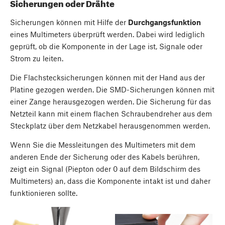
Sicherungen oder Drähte
Sicherungen können mit Hilfe der
Durchgangsfunktion
eines Multimeters überprüft werden. Dabei wird lediglich
geprüft, ob die Komponente in der Lage ist, Signale oder
Strom zu leiten.
Die Flachstecksicherungen können mit der Hand aus der
Platine gezogen werden. Die SMD-Sicherungen können mit
einer Zange herausgezogen werden. Die Sicherung für das
Netzteil kann mit einem flachen Schraubendreher aus dem
Steckplatz über dem Netzkabel herausgenommen werden.
Wenn Sie die Messleitungen des Multimeters mit dem
anderen Ende der Sicherung oder des Kabels berühren,
zeigt ein Signal (Piepton oder 0 auf dem Bildschirm des
Multimeters) an, dass die Komponente intakt ist und daher
funktionieren sollte.