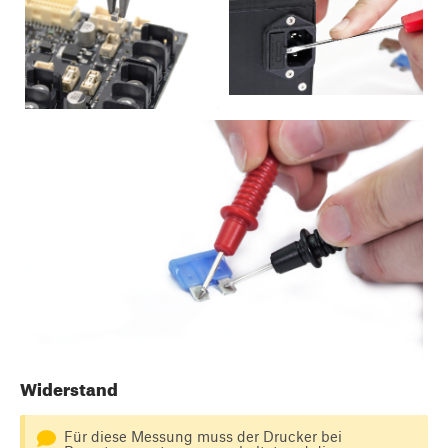
Widerstand
Für diese Messung muss der Drucker bei