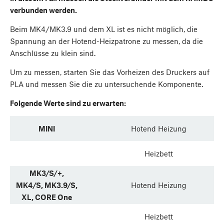
verbunden werden.
Beim MK4/MK3.9 und dem XL ist es nicht möglich, die
Spannung an der Hotend-Heizpatrone zu messen, da die
Anschlüsse zu klein sind.
Um zu messen, starten Sie das Vorheizen des Druckers auf
PLA und messen Sie die zu untersuchende Komponente.
Folgende Werte sind zu erwarten:
MINI
Hotend Heizung
Heizbett
MK3/S/+,
MK4/S, MK3.9/S,
Hotend Heizung
XL, CORE One
Heizbett