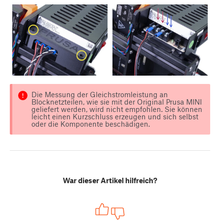
Die Messung der Gleichstromleistung an
Blocknetzteilen, wie sie mit der Original Prusa MINI
geliefert werden, wird nicht empfohlen. Sie können
leicht einen Kurzschluss erzeugen und sich selbst
oder die Komponente beschädigen.
War dieser Artikel hilfreich?