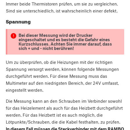
Immer beide Thermistoren prüfen, um sie zu vergleichen.
Sind sie unterschiedlich, ist wahrscheinlich einer defekt.
Spannung
Bei dieser Messung wird der Drucker
eingeschaltet und es besteht die Gefahr eines
Kurzschlusses. Achten Sie immer darauf, dass
sich + und - nicht berühren!
Um zu überprüfen, ob die Heizungen mit der richtigen
Spannung versorgt werden, können folgende Messungen
durchgeführt werden. Für diese Messung muss das
Multimeter auf den niedrigsten Bereich, der 24V umfasst,
eingestellt werden.
Die Messung kann an den Schrauben im Verbinder sowohl
für das Heizelement als auch für das Heizbett durchgeführt
werden. Für das Heizbett ist es auch möglich, die
Lötpunkte/Schrauben, die die Kabel festhalten, zu prüfen.
In diesem Fall müssen die Steckverbinder mit dem RAMBO