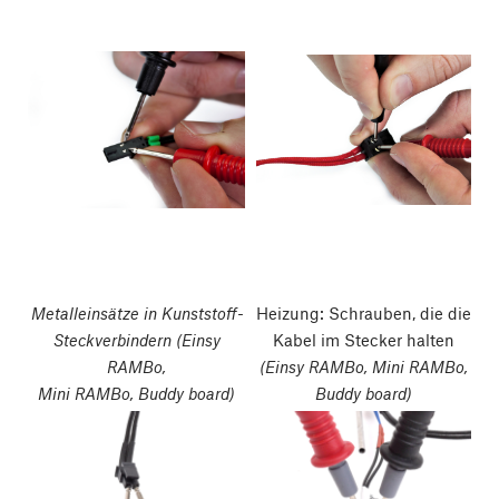
Metalleinsätze in Kunststoff-
Heizung: Schrauben, die die
Steckverbindern (Einsy
Kabel im Stecker halten
RAMBo,
(Einsy RAMBo, Mini RAMBo,
Mini RAMBo, Buddy board)
Buddy board)