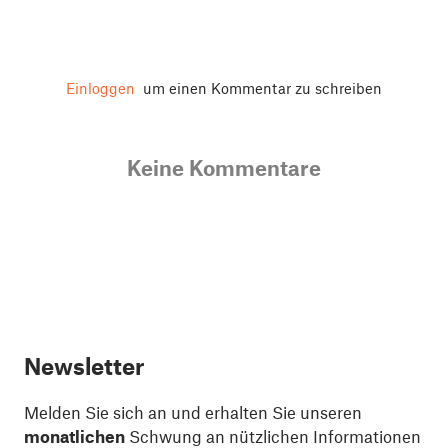
Einloggen
um einen Kommentar zu schreiben
Keine Kommentare
Newsletter
Melden Sie sich an und erhalten Sie unseren
monatlichen
Schwung an nützlichen Informationen