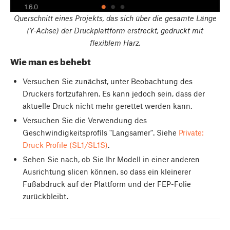
Querschnitt eines Projekts, das sich über die gesamte Länge
(Y-Achse) der Druckplattform erstreckt, gedruckt mit
flexiblem Harz.
Wie man es behebt
Versuchen Sie zunächst, unter Beobachtung des
Druckers fortzufahren. Es kann jedoch sein, dass der
aktuelle Druck nicht mehr gerettet werden kann.
Versuchen Sie die Verwendung des
Geschwindigkeitsprofils "Langsamer". Siehe
Private:
Druck Profile (SL1/SL1S)
.
Sehen Sie nach, ob Sie Ihr Modell in einer anderen
Ausrichtung slicen können, so dass ein kleinerer
Fußabdruck auf der Plattform und der FEP-Folie
zurückbleibt.