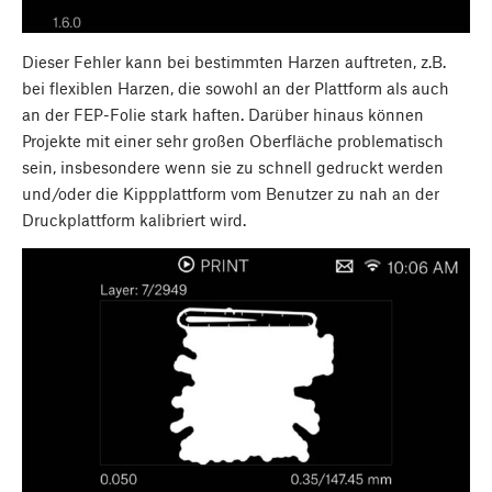
Dieser Fehler kann bei bestimmten Harzen auftreten, z.B.
bei flexiblen Harzen, die sowohl an der Plattform als auch
an der FEP-Folie stark haften. Darüber hinaus können
Projekte mit einer sehr großen Oberfläche problematisch
sein, insbesondere wenn sie zu schnell gedruckt werden
und/oder die Kippplattform vom Benutzer zu nah an der
Druckplattform kalibriert wird.