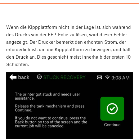
Wenn die Kippplattform nicht in der Lage ist, sich während
des Drucks von der FEP-Folie zu lösen, wird dieser Fehler
angezeigt. Der Drucker bemerkt den erhöhten Strom, der
erforderlich ist, um die Kippplattform zu bewegen, und hält
den Druck an. Dies geschieht meist innerhalb der ersten 10
Schichten.