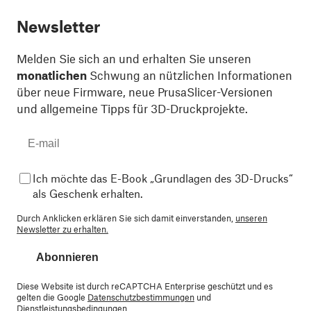
Newsletter
Melden Sie sich an und erhalten Sie unseren
monatlichen
Schwung an nützlichen Informationen
über neue Firmware, neue PrusaSlicer-Versionen
und allgemeine Tipps für 3D-Druckprojekte.
Ich möchte das E-Book „Grundlagen des 3D-Drucks“
als Geschenk erhalten.
Durch Anklicken erklären Sie sich damit einverstanden,
unseren
Newsletter zu erhalten.
Abonnieren
Diese Website ist durch reCAPTCHA Enterprise geschützt und es
gelten die Google
Datenschutzbestimmungen
und
Dienstleistungsbedingungen
.