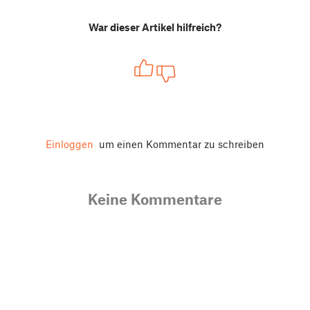
War dieser Artikel hilfreich?
Einloggen
um einen Kommentar zu schreiben
Keine Kommentare