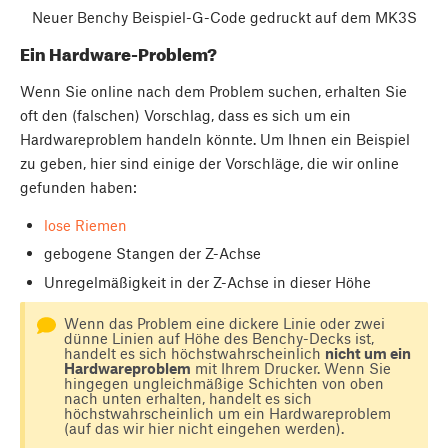
Neuer Benchy Beispiel-G-Code gedruckt auf dem MK3S
Ein Hardware-Problem?
Wenn Sie online nach dem Problem suchen, erhalten Sie
oft den (falschen) Vorschlag, dass es sich um ein
Hardwareproblem handeln könnte. Um Ihnen ein Beispiel
zu geben, hier sind einige der Vorschläge, die wir online
gefunden haben:
lose Riemen
gebogene Stangen der Z-Achse
Unregelmäßigkeit in der Z-Achse in dieser Höhe
Wenn das Problem eine dickere Linie oder zwei
dünne Linien auf Höhe des Benchy-Decks ist,
handelt es sich höchstwahrscheinlich
nicht um ein
Hardwareproblem
mit Ihrem Drucker. Wenn Sie
hingegen ungleichmäßige Schichten von oben
nach unten erhalten, handelt es sich
höchstwahrscheinlich um ein Hardwareproblem
(auf das wir hier nicht eingehen werden).