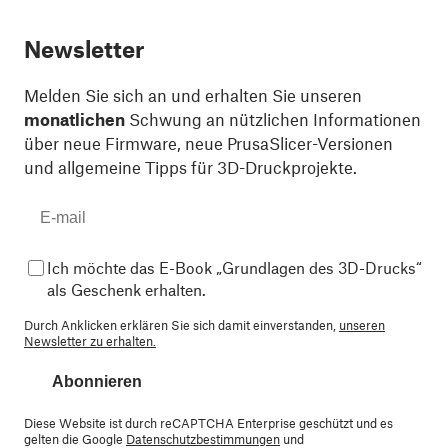
Newsletter
Melden Sie sich an und erhalten Sie unseren
monatlichen
Schwung an nützlichen Informationen
über neue Firmware, neue PrusaSlicer-Versionen
und allgemeine Tipps für 3D-Druckprojekte.
Ich möchte das E-Book „Grundlagen des 3D-Drucks“
als Geschenk erhalten.
Durch Anklicken erklären Sie sich damit einverstanden,
unseren
Newsletter zu erhalten.
Abonnieren
Diese Website ist durch reCAPTCHA Enterprise geschützt und es
gelten die Google
Datenschutzbestimmungen
und