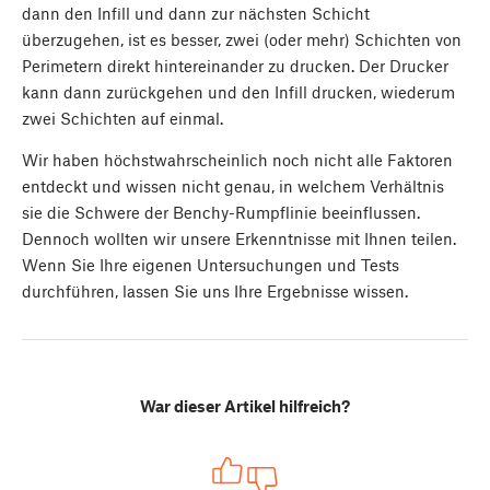
dann den Infill und dann zur nächsten Schicht
überzugehen, ist es besser, zwei (oder mehr) Schichten von
Perimetern direkt hintereinander zu drucken. Der Drucker
kann dann zurückgehen und den Infill drucken, wiederum
zwei Schichten auf einmal.
Wir haben höchstwahrscheinlich noch nicht alle Faktoren
entdeckt und wissen nicht genau, in welchem Verhältnis
sie die Schwere der Benchy-Rumpflinie beeinflussen.
Dennoch wollten wir unsere Erkenntnisse mit Ihnen teilen.
Wenn Sie Ihre eigenen Untersuchungen und Tests
durchführen, lassen Sie uns Ihre Ergebnisse wissen.
War dieser Artikel hilfreich?