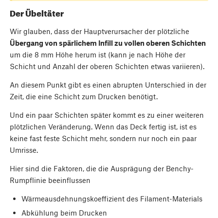
Der Übeltäter
Wir glauben, dass der Hauptverursacher der plötzliche
Übergang von spärlichem Infill zu vollen oberen Schichten
um die 8 mm Höhe herum ist (kann je nach Höhe der
Schicht und Anzahl der oberen Schichten etwas variieren).
An diesem Punkt gibt es einen abrupten Unterschied in der
Zeit, die eine Schicht zum Drucken benötigt.
Und ein paar Schichten später kommt es zu einer weiteren
plötzlichen Veränderung. Wenn das Deck fertig ist, ist es
keine fast feste Schicht mehr, sondern nur noch ein paar
Umrisse.
Hier sind die Faktoren, die die Ausprägung der Benchy-
Rumpflinie beeinflussen
Wärmeausdehnungskoeffizient des Filament-Materials
Abkühlung beim Drucken