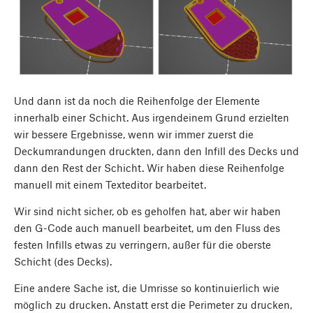
Und dann ist da noch die Reihenfolge der Elemente
innerhalb einer Schicht. Aus irgendeinem Grund erzielten
wir bessere Ergebnisse, wenn wir immer zuerst die
Deckumrandungen druckten, dann den Infill des Decks und
dann den Rest der Schicht. Wir haben diese Reihenfolge
manuell mit einem Texteditor bearbeitet.
Wir sind nicht sicher, ob es geholfen hat, aber wir haben
den G-Code auch manuell bearbeitet, um den Fluss des
festen Infills etwas zu verringern, außer für die oberste
Schicht (des Decks).
Eine andere Sache ist, die Umrisse so kontinuierlich wie
möglich zu drucken. Anstatt erst die Perimeter zu drucken,