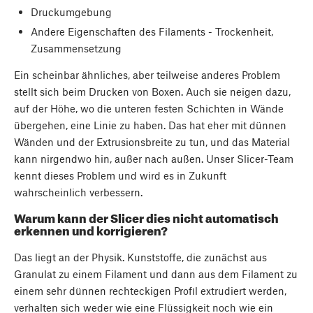
Druckumgebung
Andere Eigenschaften des Filaments - Trockenheit,
Zusammensetzung
Ein scheinbar ähnliches, aber teilweise anderes Problem
stellt sich beim Drucken von Boxen. Auch sie neigen dazu,
auf der Höhe, wo die unteren festen Schichten in Wände
übergehen, eine Linie zu haben. Das hat eher mit dünnen
Wänden und der Extrusionsbreite zu tun, und das Material
kann nirgendwo hin, außer nach außen. Unser Slicer-Team
kennt dieses Problem und wird es in Zukunft
wahrscheinlich verbessern.
Warum kann der Slicer dies nicht automatisch
erkennen und korrigieren?
Das liegt an der Physik. Kunststoffe, die zunächst aus
Granulat zu einem Filament und dann aus dem Filament zu
einem sehr dünnen rechteckigen Profil extrudiert werden,
verhalten sich weder wie eine Flüssigkeit noch wie ein