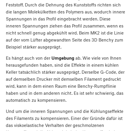
Feststoff. Durch die Dehnung des Kunststoffs richten sich
die langen Molekülketten des Polymers aus, wodurch innere
Spannungen in das Profil eingebracht werden. Diese
inneren Spannungen ziehen das Profil zusammen, wenn es
nicht schnell genug abgekühlt wird. Beim MK2 ist die Linie
auf der vom Lüfter abgewandten Seite des 3D Benchy zum
Beispiel stärker ausgeprägt.
Es hängt auch von der
Umgebung
ab. Wie viele von Ihnen
herausgefunden haben, sind die Effekte in einem kühlen
Keller tatsächlich stärker ausgeprägt. Derselbe G-Code, der
auf demselben Drucker mit demselben Filament gedruckt
wird, kann in dem einen Raum eine Benchy-Rumpflinie
haben und in dem anderen nicht. Es ist sehr schwierig, das
automatisch zu kompensieren.
Und um die inneren Spannungen und die Kühlungseffekte
des Filaments zu kompensieren. Einer der Gründe dafür ist
das viskoelastische Verhalten der geschmolzenen