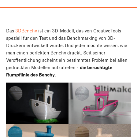
Das
3DBenchy
ist ein 3D-Modell, das von CreativeTools
speziell für den Test und das Benchmarking von 3D-
Druckern entwickelt wurde. Und jeder möchte wissen, wie
man einen perfekten Benchy druckt. Seit seiner
Veröffentlichung scheint ein bestimmtes Problem bei allen
gedruckten Modellen aufzutreten -
die berüchtigte
Rumpflinie des Benchy
.