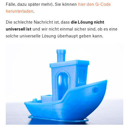
Fälle, dazu später mehr). Sie können
hier den G-Code
herunterladen
.
Die schlechte Nachricht ist, dass
die Lösung nicht
universell ist
und wir nicht einmal sicher sind, ob es eine
solche universelle Lösung überhaupt geben kann.