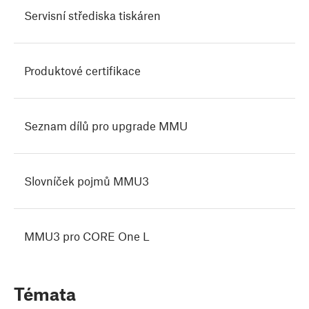
Servisní střediska tiskáren
Produktové certifikace
Seznam dílů pro upgrade MMU
Slovníček pojmů MMU3
MMU3 pro CORE One L
Témata