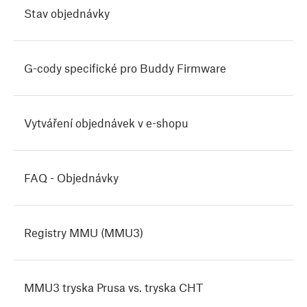
Stav objednávky
G-cody specifické pro Buddy Firmware
Vytváření objednávek v e-shopu
FAQ - Objednávky
Registry MMU (MMU3)
MMU3 tryska Prusa vs. tryska CHT