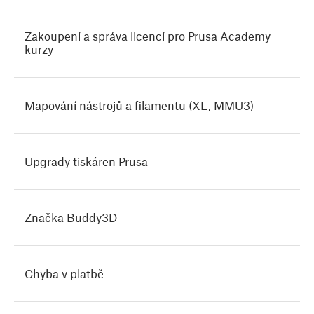
Zakoupení a správa licencí pro Prusa Academy
kurzy
Mapování nástrojů a filamentu (XL, MMU3)
Upgrady tiskáren Prusa
Značka Buddy3D
Chyba v platbě