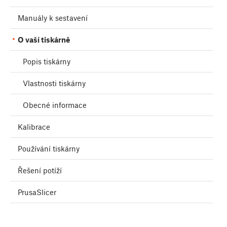
Manuály k sestavení
O vaší tiskárně
Popis tiskárny
Vlastnosti tiskárny
Obecné informace
Kalibrace
Používání tiskárny
Řešení potíží
PrusaSlicer