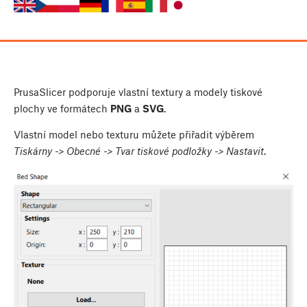
PrusaSlicer podporuje vlastní textury a modely tiskové
plochy ve formátech
PNG
a
SVG
.
Vlastní model nebo texturu můžete přiřadit výběrem
Tiskárny -> Obecné -> Tvar tiskové podložky -> Nastavit
.