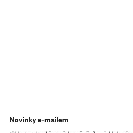
Novinky e-mailem