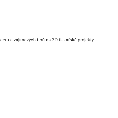
eru a zajímavých tipů na 3D tiskařské projekty.