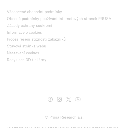
Všeobecné obchodní podmínky
Obecné podmínky používání internetových stránek PRUSA
Zásady ochrany soukromí
Informace o cookies
Proces řešení stížností zákazníků
Stavová stránka webu
Nastavení cookies
Recyklace 3D tiskárny
© Prusa Research a.s.