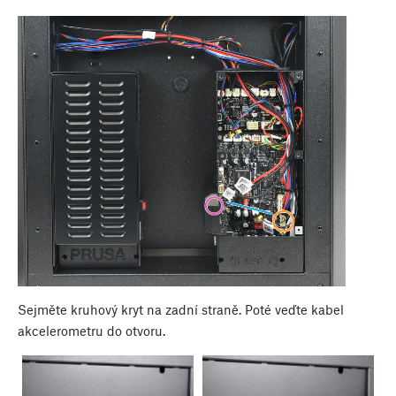
Sejměte kruhový kryt na zadní straně. Poté veďte kabel
akcelerometru do otvoru.