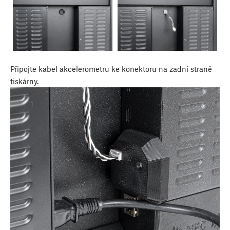
Připojte kabel akcelerometru ke konektoru na zadní straně
tiskárny.