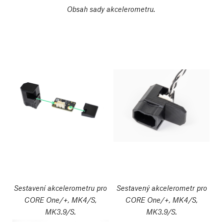
Obsah sady akcelerometru.
Sestavení akcelerometru pro
Sestavený akcelerometr pro
CORE One/+, MK4/S,
CORE One/+, MK4/S,
MK3.9/S.
MK3.9/S.