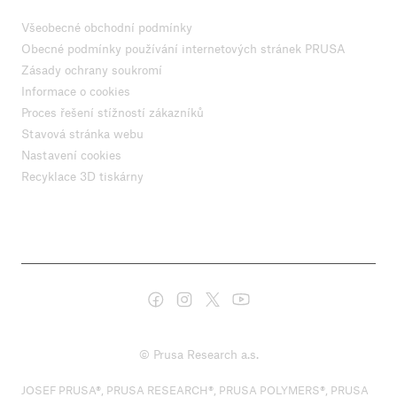
Všeobecné obchodní podmínky
Obecné podmínky používání internetových stránek PRUSA
Zásady ochrany soukromí
Informace o cookies
Proces řešení stížností zákazníků
Stavová stránka webu
Nastavení cookies
Recyklace 3D tiskárny
© Prusa Research a.s.
JOSEF PRUSA®, PRUSA RESEARCH®, PRUSA POLYMERS®, PRUSA