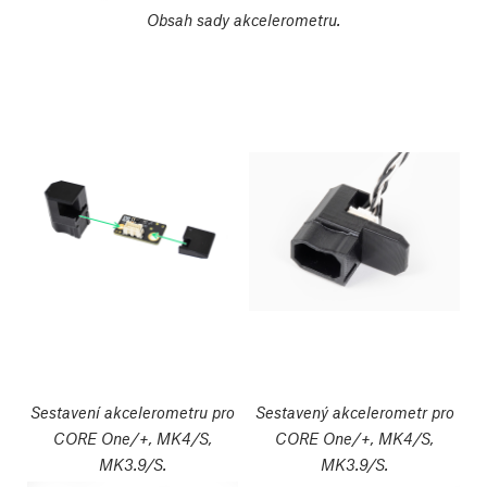
Obsah sady akcelerometru.
Sestavení akcelerometru pro
Sestavený akcelerometr pro
CORE One/+, MK4/S,
CORE One/+, MK4/S,
MK3.9/S.
MK3.9/S.