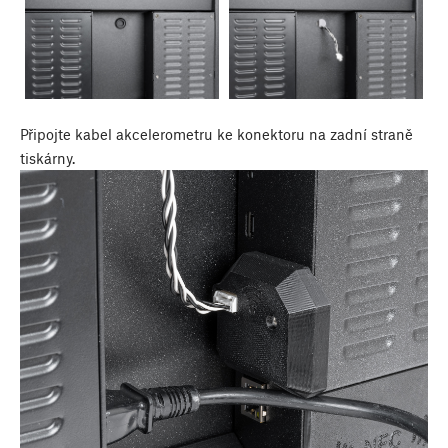
Připojte kabel akcelerometru ke konektoru na zadní straně
tiskárny.