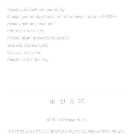
Všeobecné obchodní podmínky
Obecné podmínky používání internetových stránek PRUSA
Zásady ochrany soukromí
Informace o cookies
Proces řešení stížností zákazníků
Stavová stránka webu
Nastavení cookies
Recyklace 3D tiskárny
© Prusa Research a.s.
JOSEF PRUSA®, PRUSA RESEARCH®, PRUSA POLYMERS®, PRUSA