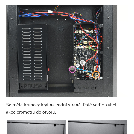
Sejměte kruhový kryt na zadní straně. Poté veďte kabel
akcelerometru do otvoru.