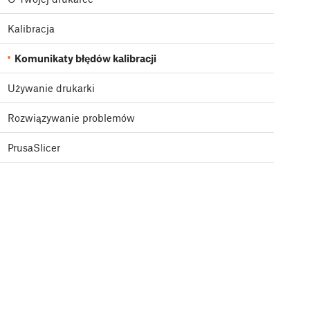
Kalibracja
Komunikaty błędów kalibracji
Używanie drukarki
Rozwiązywanie problemów
PrusaSlicer