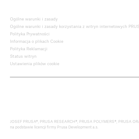
Ogólne warunki i zasady
Ogólne warunki i zasady korzystania z witryn internetowych PRU
Polityka Prywatności
Informacja o plikach Cookie
Polityka Reklamacji
Status witryn
Ustawienia plików cookie
JOSEF PRUSA®, PRUSA RESEARCH®, PRUSA POLYMERS®, PRUSA ORANGE®,
na podstawie licencji firmy Prusa Development a.s.