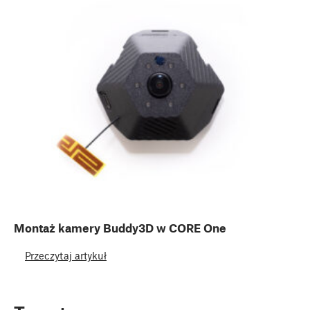
Montaż kamery Buddy3D w CORE One
Przeczytaj artykuł