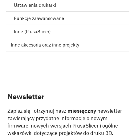
Ustawienia drukarki
Funkcje zaawansowane
Inne (PrusaSlicer)
Inne akcesoria oraz inne projekty
Newsletter
Zapisz się i otrzymuj nasz
miesięczny
newsletter
zawierający przydatne informacje o nowym
firmware, nowych wersjach PrusaSlicer i ogólne
wskazówki dotyczące projektów do druku 3D.