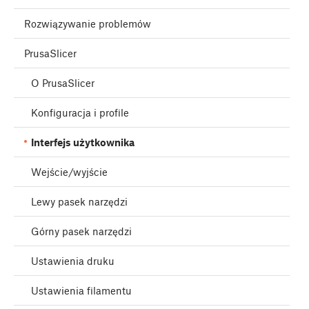
Rozwiązywanie problemów
PrusaSlicer
O PrusaSlicer
Konfiguracja i profile
Interfejs użytkownika
Wejście/wyjście
Lewy pasek narzędzi
Górny pasek narzędzi
Ustawienia druku
Ustawienia filamentu