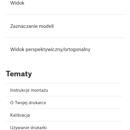
Widok
Zaznaczanie modeli
Widok perspektywiczny/ortogonalny
Tematy
Instrukcje montażu
O Twojej drukarce
Kalibracja
Używanie drukarki