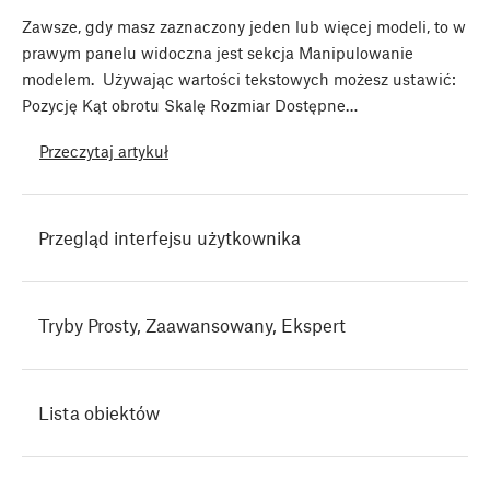
Zawsze, gdy masz zaznaczony jeden lub więcej modeli, to w
prawym panelu widoczna jest sekcja Manipulowanie
modelem. Używając wartości tekstowych możesz ustawić:
Pozycję Kąt obrotu Skalę Rozmiar Dostępne…
Przeczytaj artykuł
Przegląd interfejsu użytkownika
Tryby Prosty, Zaawansowany, Ekspert
Lista obiektów