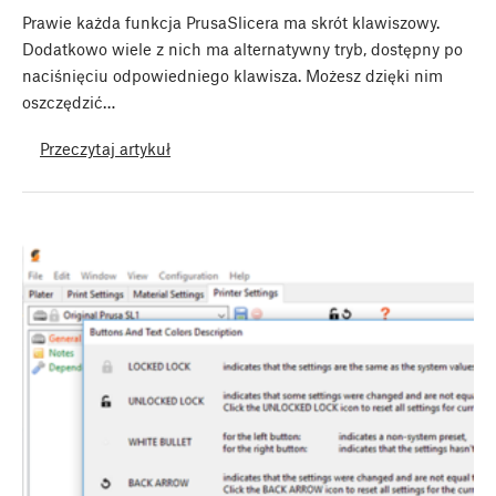
Prawie każda funkcja PrusaSlicera ma skrót klawiszowy.
Dodatkowo wiele z nich ma alternatywny tryb, dostępny po
naciśnięciu odpowiedniego klawisza. Możesz dzięki nim
oszczędzić…
Przeczytaj artykuł