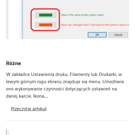
Różne
W zakładce Ustawienia druku, Filamenty lub Drukarki, w
lewym górnym rogu ekranu znajduje się menu. Umożliwia
ono wykonywanie czynności dotyczących ustawień na
danej karcie. Ikona…
Przeczytaj artykuł