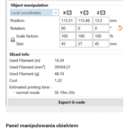
Panel manipulowania obiektem