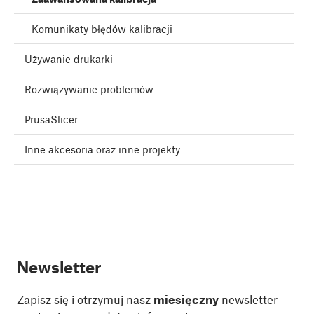
Komunikaty błędów kalibracji
Używanie drukarki
Rozwiązywanie problemów
PrusaSlicer
Inne akcesoria oraz inne projekty
Newsletter
Zapisz się i otrzymuj nasz
miesięczny
newsletter