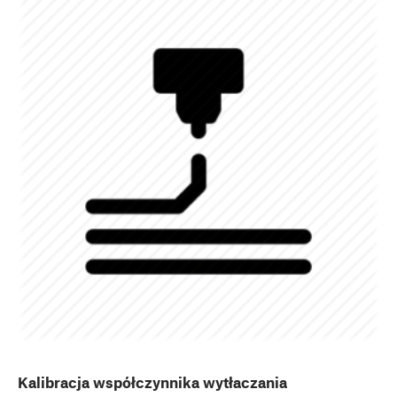
Kalibracja współczynnika wytłaczania