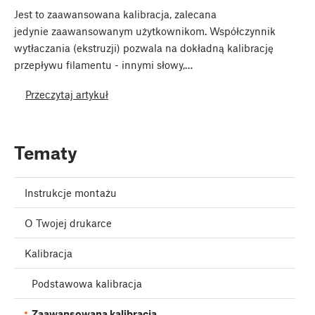
Jest to zaawansowana kalibracja, zalecana
jedynie zaawansowanym użytkownikom. Współczynnik
wytłaczania (ekstruzji) pozwala na dokładną kalibrację
przepływu filamentu - innymi słowy,…
Przeczytaj artykuł
Tematy
Instrukcje montażu
O Twojej drukarce
Kalibracja
Podstawowa kalibracja
Zaawansowana kalibracja