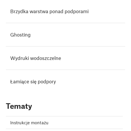
Brzydka warstwa ponad podporami
Ghosting
Wydruki wodoszczelne
Łamiące się podpory
Tematy
Instrukcje montażu