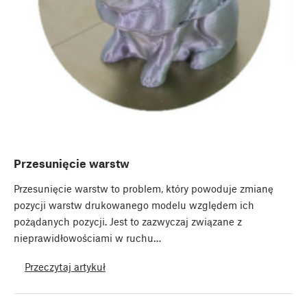
Przesunięcie warstw
Przesunięcie warstw to problem, który powoduje zmianę
pozycji warstw drukowanego modelu względem ich
pożądanych pozycji. Jest to zazwyczaj związane z
nieprawidłowościami w ruchu…
Przeczytaj artykuł