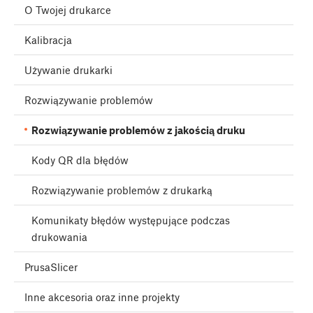
O Twojej drukarce
Kalibracja
Używanie drukarki
Rozwiązywanie problemów
Rozwiązywanie problemów z jakością druku
Kody QR dla błędów
Rozwiązywanie problemów z drukarką
Komunikaty błędów występujące podczas
drukowania
PrusaSlicer
Inne akcesoria oraz inne projekty