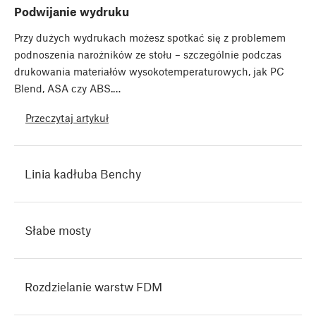
Podwijanie wydruku
Przy dużych wydrukach możesz spotkać się z problemem
podnoszenia narożników ze stołu – szczególnie podczas
drukowania materiałów wysokotemperaturowych, jak PC
Blend, ASA czy ABS.…
Przeczytaj artykuł
Linia kadłuba Benchy
Słabe mosty
Rozdzielanie warstw FDM