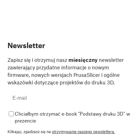
Newsletter
Zapisz się i otrzymuj nasz
miesięczny
newsletter
zawierający przydatne informacje o nowym
firmware, nowych wersjach PrusaSlicer i ogólne
wskazówki dotyczące projektów do druku 3D.
Chciałbym otrzymać e-book "Podstawy druku 3D" w
prezencie
Klikając, zgadzasz się na
otrzymywanie naszego newslettera.