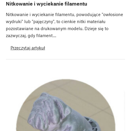
Nitkowanie i wyciekanie filamentu
Nitkowanie i wyciekanie filamentu, powodujące "owłosione
wydruki" lub "pajęczyny", to cienkie nitki materiału
pozostawiane na drukowanym modelu. Dzieje się to
zazwyczaj, gdy filament…
Przeczytaj artykuł