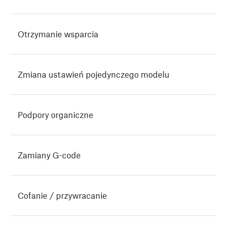
Otrzymanie wsparcia
Zmiana ustawień pojedynczego modelu
Podpory organiczne
Zamiany G-code
Cofanie / przywracanie