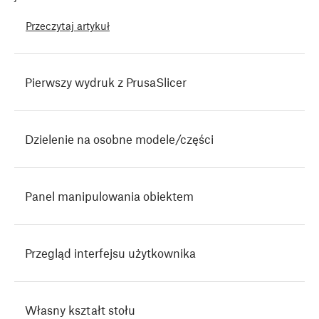
Przeczytaj artykuł
Pierwszy wydruk z PrusaSlicer
Dzielenie na osobne modele/części
Panel manipulowania obiektem
Przegląd interfejsu użytkownika
Własny kształt stołu