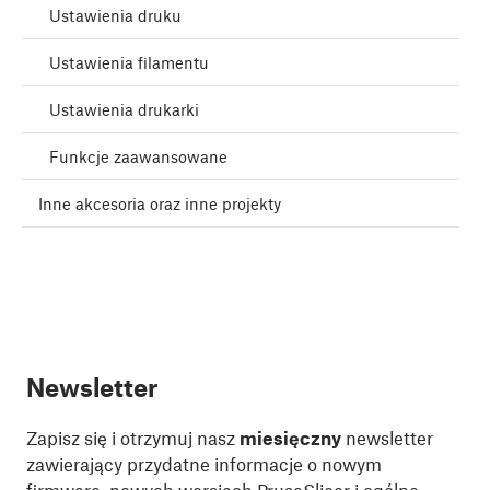
Ustawienia druku
Ustawienia filamentu
Ustawienia drukarki
Funkcje zaawansowane
Inne akcesoria oraz inne projekty
Newsletter
Zapisz się i otrzymuj nasz
miesięczny
newsletter
zawierający przydatne informacje o nowym