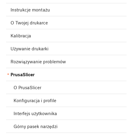
Instrukcje montażu
O Twojej drukarce
Kalibracja
Używanie drukarki
Rozwiązywanie problemów
PrusaSlicer
O PrusaSlicer
Konfiguracja i profile
Interfejs użytkownika
Górny pasek narzędzi