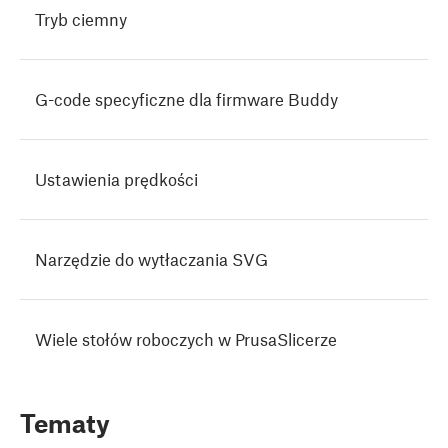
Tryb ciemny
G-code specyficzne dla firmware Buddy
Ustawienia prędkości
Narzędzie do wytłaczania SVG
Wiele stołów roboczych w PrusaSlicerze
Tematy