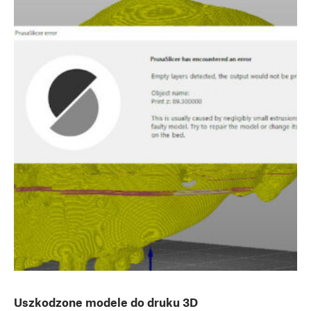
Uszkodzone modele do druku 3D