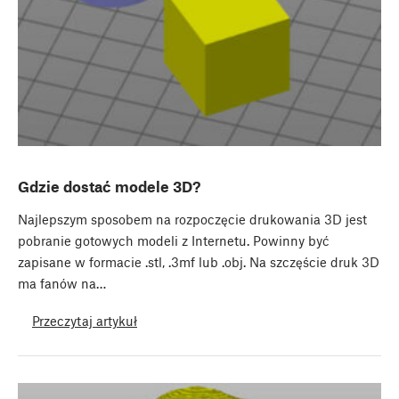
Gdzie dostać modele 3D?
Najlepszym sposobem na rozpoczęcie drukowania 3D jest
pobranie gotowych modeli z Internetu. Powinny być
zapisane w formacie .stl, .3mf lub .obj. Na szczęście druk 3D
ma fanów na…
Przeczytaj artykuł