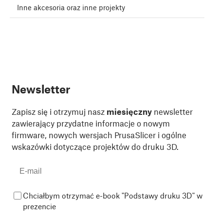
Inne akcesoria oraz inne projekty
Newsletter
Zapisz się i otrzymuj nasz
miesięczny
newsletter
zawierający przydatne informacje o nowym
firmware, nowych wersjach PrusaSlicer i ogólne
wskazówki dotyczące projektów do druku 3D.
Chciałbym otrzymać e-book "Podstawy druku 3D" w
prezencie