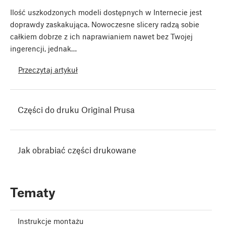
Ilość uszkodzonych modeli dostępnych w Internecie jest
doprawdy zaskakująca. Nowoczesne slicery radzą sobie
całkiem dobrze z ich naprawianiem nawet bez Twojej
ingerencji, jednak…
Przeczytaj artykuł
Części do druku Original Prusa
Jak obrabiać części drukowane
Tematy
Instrukcje montażu