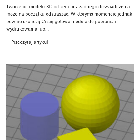
Tworzenie modelu 3D od zera bez żadnego doświadczenia
może na początku odstraszać. W którymś momencie jednak
pewnie skończą Ci się gotowe modele do pobrania i
wydrukowania lub…
Przeczytaj artykuł