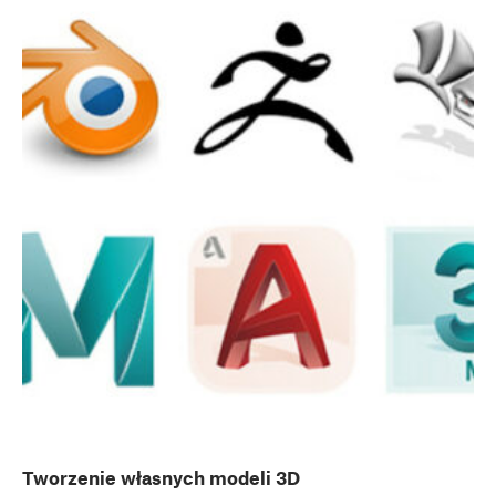
Tworzenie własnych modeli 3D