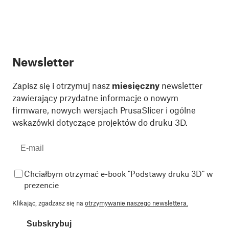
Newsletter
Zapisz się i otrzymuj nasz
miesięczny
newsletter
zawierający przydatne informacje o nowym
firmware, nowych wersjach PrusaSlicer i ogólne
wskazówki dotyczące projektów do druku 3D.
Chciałbym otrzymać e-book "Podstawy druku 3D" w
prezencie
Klikając, zgadzasz się na
otrzymywanie naszego newslettera.
Subskrybuj