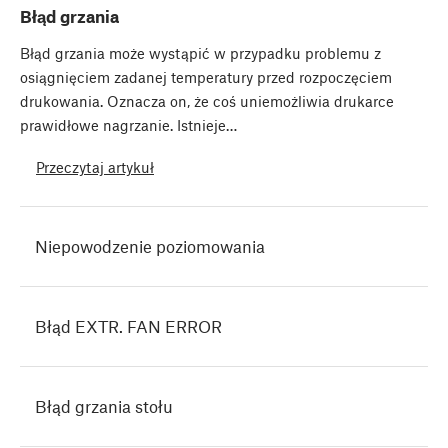
Błąd grzania
Błąd grzania może wystąpić w przypadku problemu z
osiągnięciem zadanej temperatury przed rozpoczęciem
drukowania. Oznacza on, że coś uniemożliwia drukarce
prawidłowe nagrzanie. Istnieje…
Przeczytaj artykuł
Niepowodzenie poziomowania
Błąd EXTR. FAN ERROR
Błąd grzania stołu