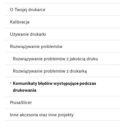
O Twojej drukarce
Kalibracja
Używanie drukarki
Rozwiązywanie problemów
Rozwiązywanie problemów z jakością druku
Rozwiązywanie problemów z drukarką
Komunikaty błędów występujące podczas
drukowania
PrusaSlicer
Inne akcesoria oraz inne projekty